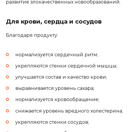
развитие злокачественных новообразований.
Для крови, сердца и сосудов
Благодаря продукту:
нормализуется сердечный ритм;
укрепляются стенки сердечной мышцы;
улучшается состав и качество крови;
выравнивается уровень сахара;
нормализуется кровообращение;
снижается уровень вредного холестерина;
укрепляются стенки сосудов;