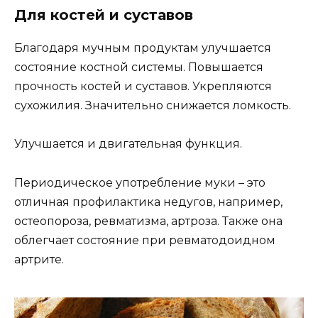
Для костей и суставов
Благодаря мучным продуктам улучшается
состояние костной системы. Повышается
прочность костей и суставов. Укрепляются
сухожилия. Значительно снижается ломкость.
Улучшается и двигательная функция.
Периодическое употребление муки – это
отличная профилактика недугов, например,
остеопороза, ревматизма, артроза. Также она
облегчает состояние при ревматодоидном
артрите.