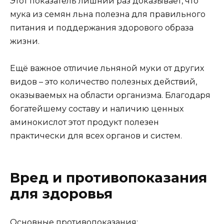
Этот показатель лишний раз доказывает, что
мука из семян льна полезна для правильного
питания и поддержания здорового образа
жизни.
Ещё важное отличие льняной муки от других
видов ­– это количество полезных действий,
оказываемых на области организма. Благодаря
богатейшему составу и наличию ценных
аминокислот этот продукт полезен
практически для всех органов и систем.
Вред и противопоказания
для здоровья
Основные противопоказания: