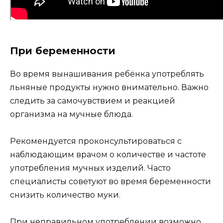
При беременности
Во время вынашивания ребёнка употреблять
льняные продукты нужно внимательно. Важно
следить за самочувствием и реакцией
организма на мучные блюда.
Рекомендуется проконсультироваться с
наблюдающим врачом о количестве и частоте
употребления мучных изделий. Часто
специалисты советуют во время беременности
снизить количество муки.
При неправильном употреблении возможно