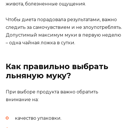
живота, болезненные ощущения.
Чтобы диета порадовала результатами, важно
следить за самочувствием и не злоупотреблять.
Допустимый максимум муки в первую неделю
– одна чайная ложка в сутки.
Как правильно выбрать
льняную муку?
При выборе продукта важно обратить
внимание на:
качество упаковки.