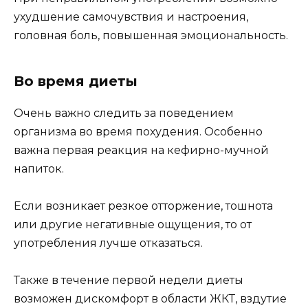
ухудшение самочувствия и настроения,
головная боль, повышенная эмоциональность.
Во время диеты
Очень важно следить за поведением
организма во время похудения. Особенно
важна первая реакция на кефирно-мучной
напиток.
Если возникает резкое отторжение, тошнота
или другие негативные ощущения, то от
употребления лучше отказаться.
Также в течение первой недели диеты
возможен дискомфорт в области ЖКТ, вздутие