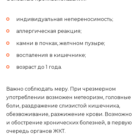
индивидуальная непереносимость;
аллергическая реакция;
камни в почках, желчном пузыре;
воспаления в кишечнике;
возраст до 1 года.
Важно соблюдать меру. При чрезмерном
употреблении возможен метеоризм, головные
боли, раздражение слизистой кишечника,
обезвоживание, разжижение крови. Возможно
и обострение хронических болезней, в первую
очередь органов ЖКТ.