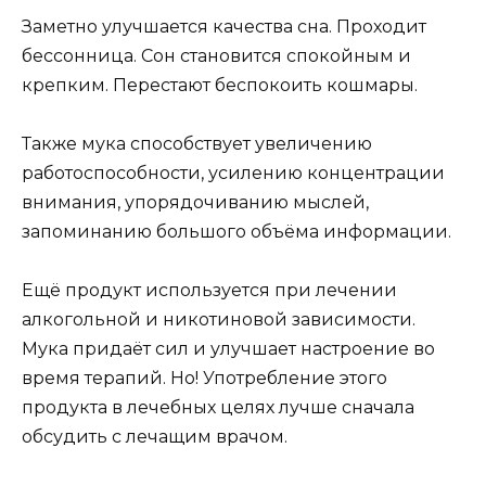
Заметно улучшается качества сна. Проходит
бессонница. Сон становится спокойным и
крепким. Перестают беспокоить кошмары.
Также мука способствует увеличению
работоспособности, усилению концентрации
внимания, упорядочиванию мыслей,
запоминанию большого объёма информации.
Ещё продукт используется при лечении
алкогольной и никотиновой зависимости.
Мука придаёт сил и улучшает настроение во
время терапий. Но! Употребление этого
продукта в лечебных целях лучше сначала
обсудить с лечащим врачом.