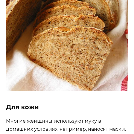
Для кожи
Многие женщины используют муку в
домашних условиях, например, наносят маски.