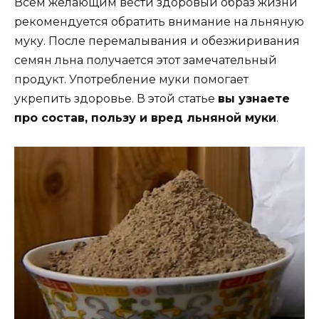
Всем желающим вести здоровый образ жизни
рекомендуется обратить внимание на льняную
муку. После перемалывания и обезжиривания
семян льна получается этот замечательный
продукт. Употребление муки помогает
укрепить здоровье. В этой статье
вы узнаете
про состав, пользу и вред льняной муки
.