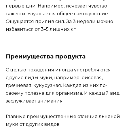
первые дни. Например, исчезает чувство
тяжести. Улучшается общее самочувствие.
Ощущается прилив сил. За 3 недели можно
избавиться от 3–5 лишних кг.
Преимущества продукта
С целью похудения иногда употребляются
другие виды муки, например, рисовая,
гречневая, кукурузная. Каждая из них по-
своему полезна для организма. И каждый вид
заслуживает внимания.
Главные преимущественные отличия льняной
муки от других видов: