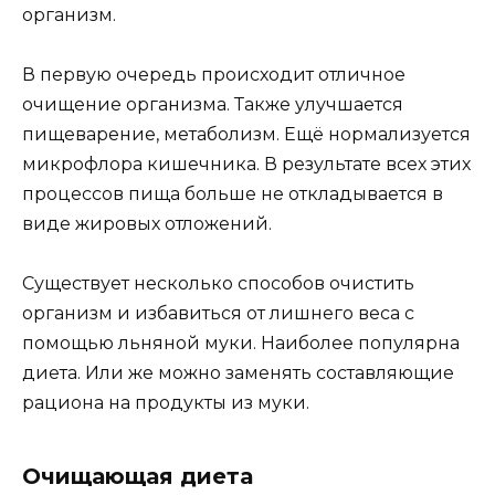
организм.
В первую очередь происходит отличное
очищение организма. Также улучшается
пищеварение, метаболизм. Ещё нормализуется
микрофлора кишечника. В результате всех этих
процессов пища больше не откладывается в
виде жировых отложений.
Существует несколько способов очистить
организм и избавиться от лишнего веса с
помощью льняной муки. Наиболее популярна
диета. Или же можно заменять составляющие
рациона на продукты из муки.
Очищающая диета