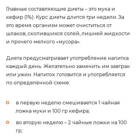
Главные составляющие диеты – это мука и
кефир (1%). Курс диеты длится три недели. За
это время организм может очиститься от
шлаков, скопившихся солей, лишней жидкости
и прочего мелкого «мусора».
Диета предусматривает употребление напитка
каждый день. Желательно заменить им завтрак
или ужин. Напиток готовится и употребляется
по определённой схеме:
в первую неделю смешивается 1 чайная
ложка муки и 100 гр кефира;
во вторую неделю – 2 чайные ложки на 100
гр;