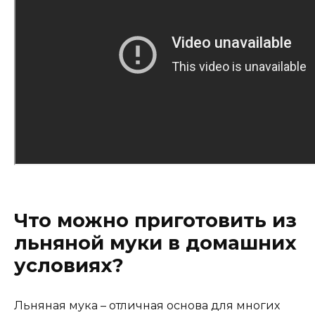
Что можно приготовить из
льняной муки в домашних
условиях?
Льняная мука – отличная основа для многих