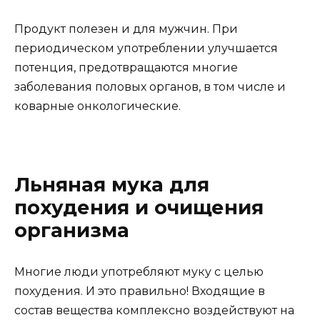
Продукт полезен и для мужчин. При
периодическом употреблении улучшается
потенция, предотвращаются многие
заболевания половых органов, в том числе и
коварные онкологические.
Льняная мука для
похудения и очищения
организма
Многие люди употребляют муку с целью
похудения. И это правильно! Входящие в
состав вещества комплексно воздействуют на