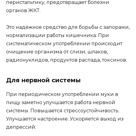
перистальтику, предотвращает болезни
органов ЖКТ.
Это надёжное средство для борьбы с запорами,
нормализации работы кишечника. При
систематическом употреблении происходит
очищение организма от слизи, шлаков,
радионуклидов, продуктов распада, токсинов.
Для нервной системы
При периодическом употреблении муки в
пищу заметно улучшается работа нервной
системы. Повышается стрессоустойчивость.
Улучшается настроение. Ускоряется выход из
депрессий.