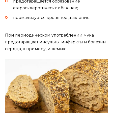
предотвращается образование
атеросклеротических бляшек;
нормализуется кровяное давление.
При периодическом употреблении мука
предотвращает инсульты, инфаркты и болезни
сердца, к примеру, ишемию.