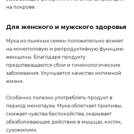
на покрове.
Для женского и мужского здоровья
Мука из льняных семян положительно влияет
на мочеполовую и репродуктивную функцию
женщины. Благодаря продукту
предотвращаются сбои и гинекологические
заболевания. Улучшается качество интимной
жизни.
Особенно полезно употреблять продукт в
период менопаузы. Мука облегчает приливы,
снижает чувства беспокойства, оказывает
обезболивающее действие в мышцах, костях,
сухожилиях.