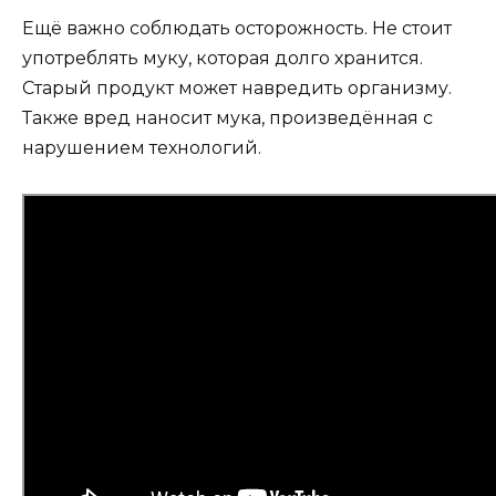
Ещё важно соблюдать осторожность. Не стоит
употреблять муку, которая долго хранится.
Старый продукт может навредить организму.
Также вред наносит мука, произведённая с
нарушением технологий.