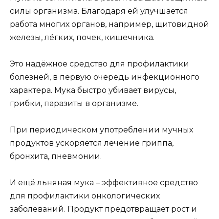
силы организма. Благодаря ей улучшается
работа многих органов, например, щитовидной
железы, лёгких, почек, кишечника.
Это надёжное средство для профилактики
болезней, в первую очередь инфекционного
характера. Мука быстро убивает вирусы,
грибки, паразиты в организме.
При периодическом употреблении мучных
продуктов ускоряется лечение гриппа,
бронхита, пневмонии.
И ещё льняная мука – эффективное средство
для профилактики онкологических
заболеваний. Продукт предотвращает рост и