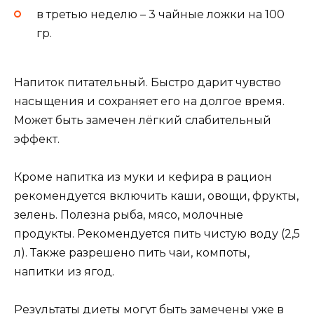
в третью неделю – 3 чайные ложки на 100
гр.
Напиток питательный. Быстро дарит чувство
насыщения и сохраняет его на долгое время.
Может быть замечен лёгкий слабительный
эффект.
Кроме напитка из муки и кефира в рацион
рекомендуется включить каши, овощи, фрукты,
зелень. Полезна рыба, мясо, молочные
продукты. Рекомендуется пить чистую воду (2,5
л). Также разрешено пить чаи, компоты,
напитки из ягод.
Результаты диеты могут быть замечены уже в