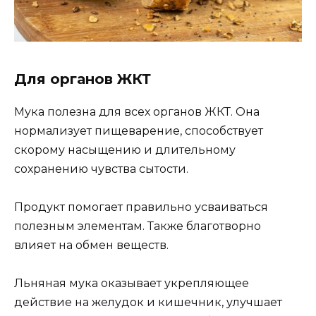
Для органов ЖКТ
Мука полезна для всех органов ЖКТ. Она
нормализует пищеварение, способствует
скорому насыщению и длительному
сохранению чувства сытости.
Продукт помогает правильно усваиваться
полезным элементам. Также благотворно
влияет на обмен веществ.
Льняная мука оказывает укрепляющее
действие на желудок и кишечник, улучшает