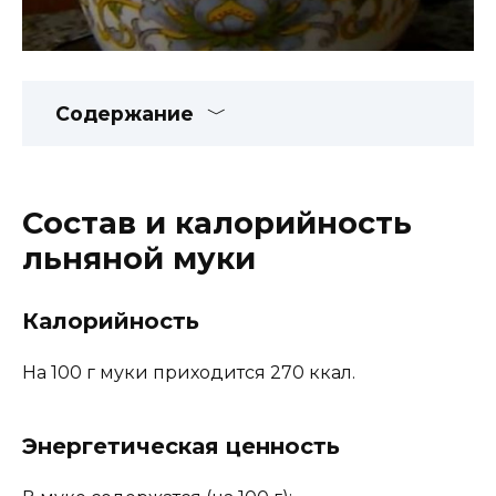
Содержание
Состав и калорийность
льняной муки
Калорийность
На 100 г муки приходится 270 ккал.
Энергетическая ценность