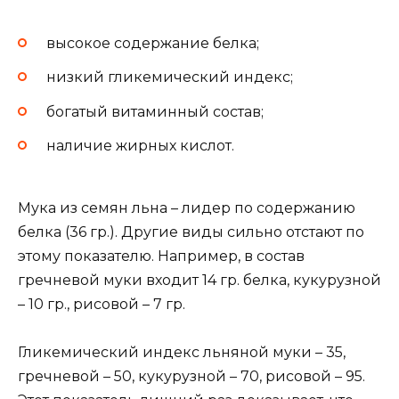
высокое содержание белка;
низкий гликемический индекс;
богатый витаминный состав;
наличие жирных кислот.
Мука из семян льна – лидер по содержанию
белка (36 гр.). Другие виды сильно отстают по
этому показателю. Например, в состав
гречневой муки входит 14 гр. белка, кукурузной
– 10 гр., рисовой – 7 гр.
Гликемический индекс льняной муки – 35,
гречневой – 50, кукурузной – 70, рисовой – 95.