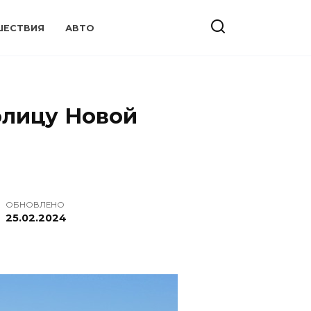
ШЕСТВИЯ
АВТО
олицу Новой
ОБНОВЛЕНО
25.02.2024