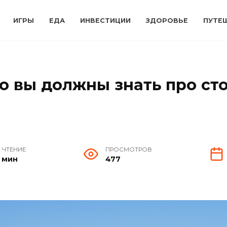
ИГРЫ
ЕДА
ИНВЕСТИЦИИ
ЗДОРОВЬЕ
ПУТЕ
то вы должны знать про ст
 ЧТЕНИЕ
ПРОСМОТРОВ
2 мин
477