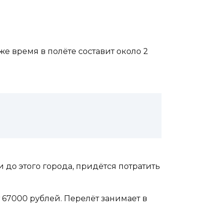
же время в полёте составит около 2
 до этого города, придётся потратить
 67000 рублей. Перелёт занимает в