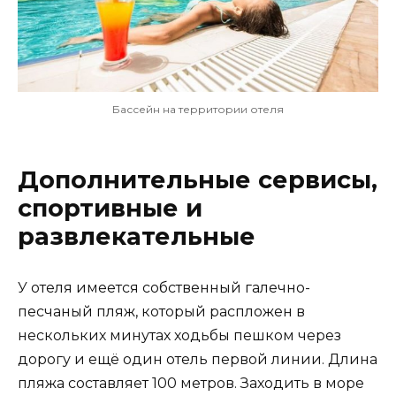
Бассейн на территории отеля
Дополнительные сервисы,
спортивные и
развлекательные
У отеля имеется собственный галечно-
песчаный пляж, который распложен в
нескольких минутах ходьбы пешком через
дорогу и ещё один отель первой линии. Длина
пляжа составляет 100 метров. Заходить в море