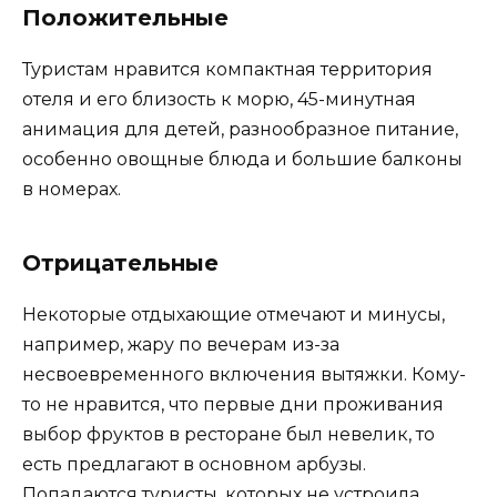
Положительные
Туристам нравится компактная территория
отеля и его близость к морю, 45-минутная
анимация для детей, разнообразное питание,
особенно овощные блюда и большие балконы
в номерах.
Отрицательные
Некоторые отдыхающие отмечают и минусы,
например, жару по вечерам из-за
несвоевременного включения вытяжки. Кому-
то не нравится, что первые дни проживания
выбор фруктов в ресторане был невелик, то
есть предлагают в основном арбузы.
Попадаются туристы, которых не устроила