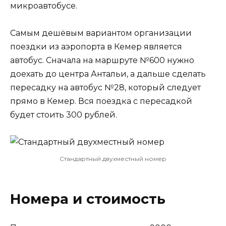
микроавтобусе.
Самым дешёвым вариантом организации
поездки из аэропорта в Кемер является
автобус. Сначала на маршруте №600 нужно
доехать до центра Антальи, а дальше сделать
пересадку на автобус №28, который следует
прямо в Кемер. Вся поездка с пересадкой
будет стоить 300 рублей.
Стандартный двухместный номер
Номера и стоимость