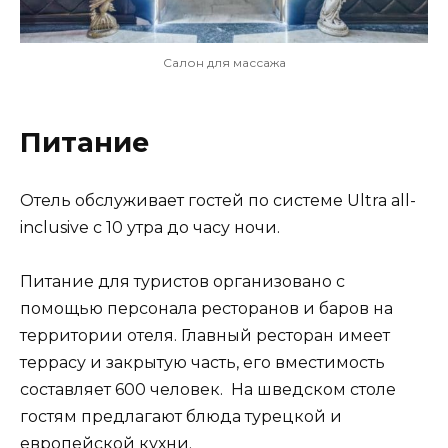
Салон для массажа
Питание
Отель обслуживает гостей по системе Ultra all-
inclusive с 10 утра до часу ночи.
Питание для туристов организовано с
помощью персонала ресторанов и баров на
территории отеля. Главный ресторан имеет
террасу и закрытую часть, его вместимость
составляет 600 человек. На шведском столе
гостям предлагают блюда турецкой и
европейской кухни.