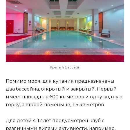
Крытый бассейн
Помимо моря, для купания предназначены
два бассейна, открытый и закрытый. Первый
имеет площадь в 600 кв.метров и одну водную
горку, а второй поменьше, 115 кв.метров.
Для детей 4-12 лет предусмотрен клуб с
различными вилами активности, например,