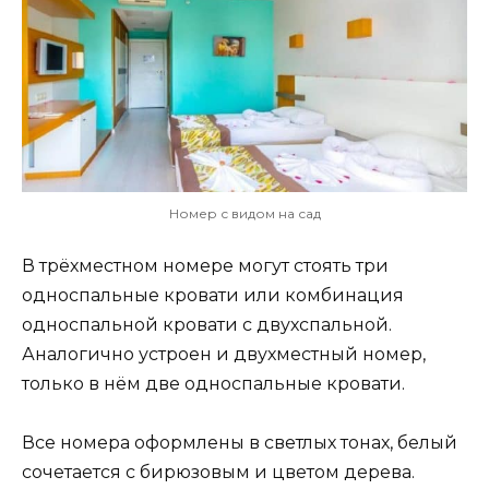
Номер с видом на сад
В трёхместном номере могут стоять три
односпальные кровати или комбинация
односпальной кровати с двухспальной.
Аналогично устроен и двухместный номер,
только в нём две односпальные кровати.
Все номера оформлены в светлых тонах, белый
сочетается с бирюзовым и цветом дерева.