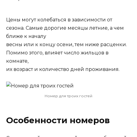
Цены могут колебаться в зависимости от
сезона. Самые дорогие месяцы летние, а чем
ближе к началу
весны или к концу осени, тем ниже расценки.
Помимо этого, влияет число жильцов в
комнате,
их возраст и количество дней проживания.
Номер для троих гостей
Особенности номеров