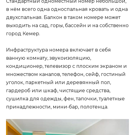
Стандартный одноместный номер небольшой,
в нём всего одна односпальная кровать и одна
двухспальная. Балкон в таком номере может
выходить на сад, горы, бассейн и на собственно
город Кемер.
Инфраструктура номера включает в себя
ванную комнату, звукоизоляцию,
кондиционер, телевизор с плоским экраном и
множеством каналов, телефон, сейф, гостиный
уголок, паркетный или деревянный пол,
гардероб или шкаф, чистящие средства,
сушилка для одежды, фен, тапочки, туалетные
принадлежности, мини-бар, полотенца.