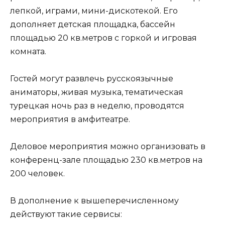
лепкой, играми, мини-дискотекой. Его
дополняет детская площадка, бассейн
площадью 20 кв.метров с горкой и игровая
комната.
Гостей могут развлечь русскоязычные
аниматоры, живая музыка, тематическая
турецкая ночь раз в неделю, проводятся
мероприятия в амфитеатре.
Деловое мероприятия можно организовать в
конференц-зале площадью 230 кв.метров на
200 человек.
В дополнение к вышеперечисленному
действуют такие сервисы: