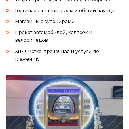
Гостиная с телевизором и общий лаундж.
Магазины с сувенирами.
Прокат автомобилей, колясок и
велосипедов.
Химчистка, прачечная и услуги по
глажению.