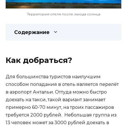
Территория отеля после захода солнца
Содержание
Как добраться?
Для большинства туристов наилучшим
способом попадания в отель является перелёт
в аэропорт Антальи. Оттуда можно быстро
доехать на такси, такой вариант занимает
примерно 60-70 минут, на троих пассажиров
требуется 2000 рублей. Небольшая группа из
13 человек может за 3000 рублей доехать в