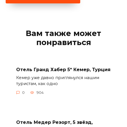
Вам также может
понравиться
Отель Гранд Хабер 5* Кемер, Турция
Кемер уже давно приглянулся нашим
туристам, как одно
0
904
Отель Медер Резорт, 5 звёзд,