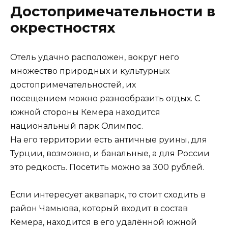
Достопримечательности в
окрестностях
Отель удачно расположен, вокруг него
множество природных и культурных
достопримечательностей, их
посещением можно разнообразить отдых. С
южной стороны Кемера находится
национальный парк Олимпос.
На его территории есть античные руины, для
Турции, возможно, и банальные, а для России
это редкость. Посетить можно за 300 рублей.
Если интересует аквапарк, то стоит сходить в
район Чамьюва, который входит в состав
Кемера, находится в его удалённой южной