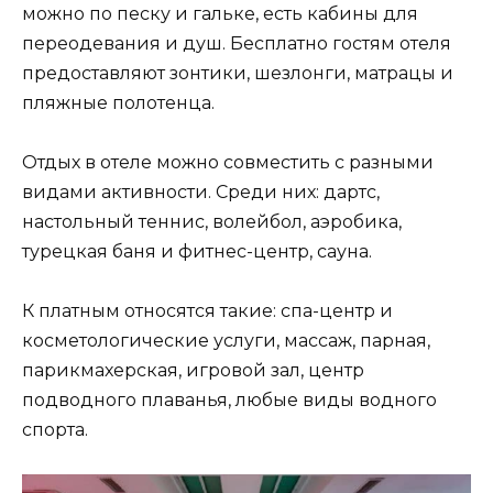
можно по песку и гальке, есть кабины для
переодевания и душ. Бесплатно гостям отеля
предоставляют зонтики, шезлонги, матрацы и
пляжные полотенца.
Отдых в отеле можно совместить с разными
видами активности. Среди них: дартс,
настольный теннис, волейбол, аэробика,
турецкая баня и фитнес-центр, сауна.
К платным относятся такие: спа-центр и
косметологические услуги, массаж, парная,
парикмахерская, игровой зал, центр
подводного плаванья, любые виды водного
спорта.