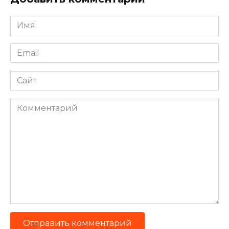
Имя
*
Email
*
Сайт
Комментарий