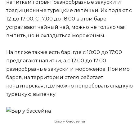
напиткам готовят разнообразные закуски и
традиционные турецкие лепёшки. Их подают с
12 до 17:00. С 17:00 до 18:00 в этом баре
устраивают чайный чай, можно не только чая
выпить, но и охладиться мороженым.
На пляже также есть бар, где с 10:00 до 17:00
предлагают напитки, а с 12:00 до 17:00
разнообразные закуски и мороженое. Помимо
баров, на территории отеля работает
кондитерская, где можно попробовать сладкую
турецкую выпечку.
Бар у бассейна