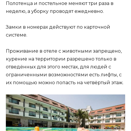
Полотенца и постельное меняют три раза в
неделю, а уборку проводят ежедневно.
Замки в номерах действуют по карточной
системе.
Проживание в отеле с животными запрещено,
курение на территории разрешено только в
отведённых для этого местах, для людей с
ограниченными возможностями есть лифты, с
их помощью можно попасть на четвёртый этаж.