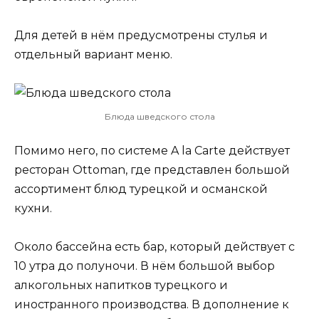
Для детей в нём предусмотрены стулья и
отдельный вариант меню.
Блюда шведского стола
Помимо него, по системе A la Carte действует
ресторан Ottoman, где представлен большой
ассортимент блюд турецкой и османской
кухни.
Около бассейна есть бар, который действует с
10 утра до полуночи. В нём большой выбор
алкогольных напитков турецкого и
иностранного производства. В дополнение к