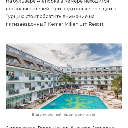
На бульваре Ататюрка в Кемере находится
несколько отелей, при подготовке поездки в
Турцию стоит обратить внимание на
пятизвёздочный Kemer Millenium Resort.
Вид внутренней территории отеля