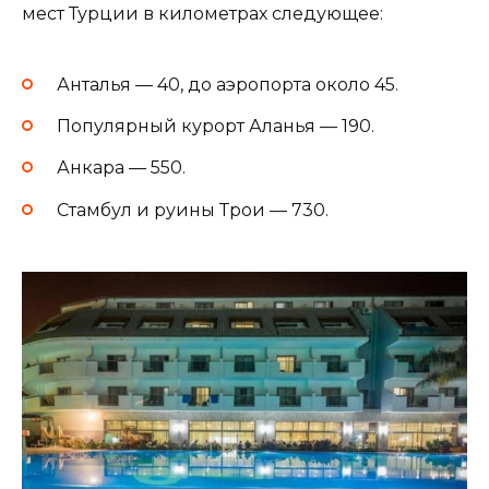
мест Турции в километрах следующее:
Анталья — 40, до аэропорта около 45.
Популярный курорт Аланья — 190.
Анкара — 550.
Стамбул и руины Трои — 730.