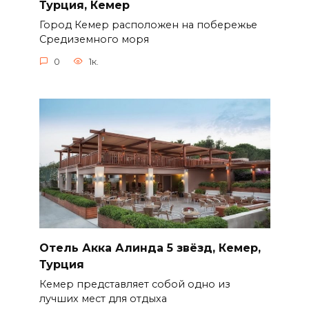
Турция, Кемер
Город Кемер расположен на побережье
Средиземного моря
0
1к.
Отель Акка Алинда 5 звёзд, Кемер,
Турция
Кемер представляет собой одно из
лучших мест для отдыха