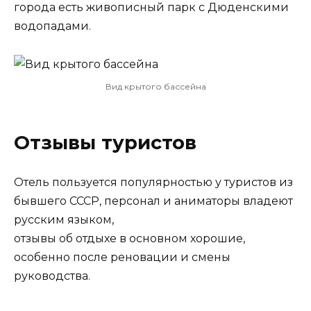
города есть живописный парк с Дюденскими
водопадами.
Вид крытого бассейна
Отзывы туристов
Отель пользуется популярностью у туристов из
бывшего СССР, персонал и аниматоры владеют
русским языком,
отзывы об отдыхе в основном хорошие,
особенно после реновации и смены
руководства.