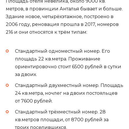
Площадь отеля невелика, около 9000 кв.
метров, в провинции Анталья бывает и больше.
Здание новое, четырёхэтажное, построено в
2006 году, реновация прошла в 2017, номеров
216 и они относятся к трём типам:
Стандартный одноместный номер. Его
площадь 22 кв.метра. Проживание
ориентировочно стоит 6500 рублей в сутки
за двоих.
Стандартный двухместный номер. Площадь
24 кв.метра, ночлег на двоих постояльцев
от 7600 рублей.
Стандартный трёхместный номер. 28
кв.метров площади, от 8700 рублей за
троих поселившихся.