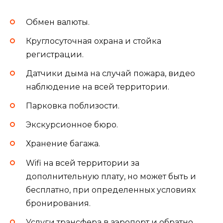
Обмен валюты.
Круглосуточная охрана и стойка
регистрации.
Датчики дыма на случай пожара, видео
наблюдение на всей территории.
Парковка поблизости.
Экскурсионное бюро.
Хранение багажа.
Wifi на всей территории за
дополнительную плату, но может быть и
бесплатно, при определенных условиях
бронирования.
Услуги трансфера в аэропорт и обратно.