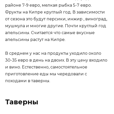
районе 7-9 евро, мелкая рыбка 5-7 евро.
Фрукты на Кипре круглый год. В зависимости
от сезона это будут персики, инжир , виноград,
мушмула и многие другие. Почти круглый год
апельсины. Считается что самые вкусные
апельсины растут на Кипре.
В среднем у нас на продукты уходило около
30-35 евро в день на двоих. В эту цену входило
и вино. Естественно, самостоятельное
приготовление еды мы чередовали с
походами в таверны.
Таверны