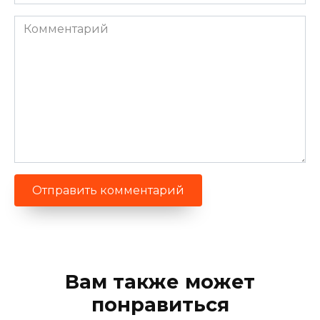
Комментарий
Вам также может
понравиться