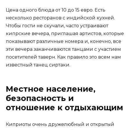
Цена одного блюда от 10 до 15 евро. Есть
несколько ресторанов с индийской кухней.
Чтобы гости не скучали, часто устраивают
кипрские вечера, приглашая артистов, которые
показывают различные номера и, конечно, все
эти вечера заканчиваются танцами с участием
посетителей таверн. Как правило это всем нам
известный танец сиртаки.
Местное население,
безопасность и
отношение к отдыхающим
Киприоты очень дружелюбный и открытый