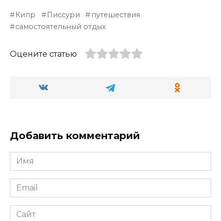
Кипр
Писсури
путешествия
самостоятельный отдых
Оцените статью
Добавить комментарий
Имя
*
Email
*
Сайт