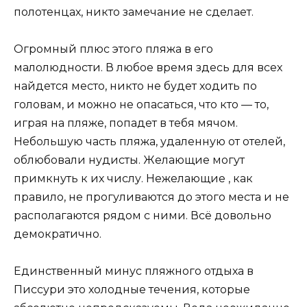
полотенцах, никто замечание не сделает.
Огромный плюс этого пляжа в его
малолюдности. В любое время здесь для всех
найдется место, никто не будет ходить по
головам, и можно не опасаться, что кто — то,
играя на пляже, попадет в тебя мячом.
Небольшую часть пляжа, удаленную от отелей,
облюбовали нудисты. Желающие могут
примкнуть к их числу. Нежелающие , как
правило, не прогуливаются до этого места и не
располагаются рядом с ними. Всё довольно
демократично.
Единственный минус пляжного отдыха в
Писсури это холодные течения, которые