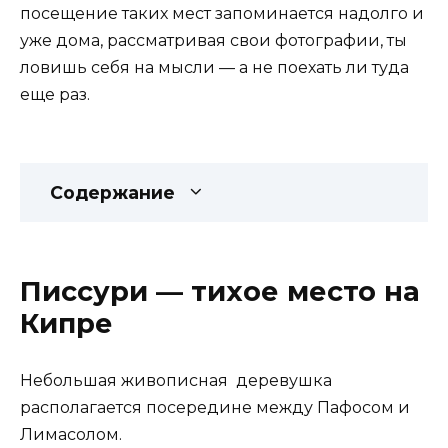
посещение таких мест запоминается надолго и
уже дома, рассматривая свои фотографии, ты
ловишь себя на мысли — а не поехать ли туда
еще раз.
Содержание
Писсури — тихое место на
Кипре
Небольшая живописная деревушка
располагается посередине между Пафосом и
Лимасолом.