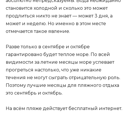
абсолютно непредсказуемы. Вода неожиданно
становится холодной и сколько это может
продлиться никто не знает — может 3 дня, а
может и неделю. Но именно в этом месте
отмечается такое явление.
Разве только в сентябре и октябре
гарантировано будет теплое море. По всей
видимости за летние месяцы море успевает
прогреться настолько, что уже никакие
течения не могут сыграть отрицательную роль.
Поэтому лучшие месяцы для пляжного отдыха
это сентябрь и октябрь.
На всём пляже действует бесплатный интернет.