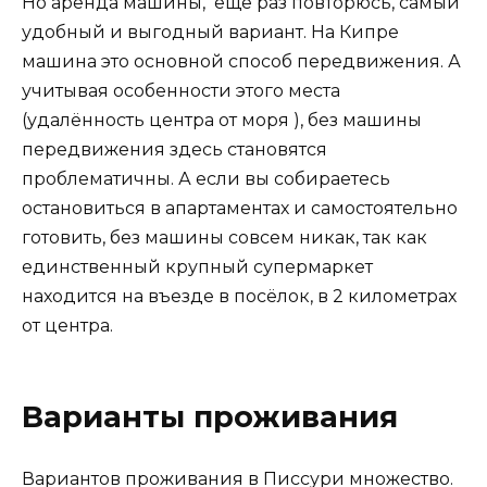
Но аренда машины, еще раз повторюсь, самый
удобный и выгодный вариант. На Кипре
машина это основной способ передвижения. А
учитывая особенности этого места
(удалённость центра от моря ), без машины
передвижения здесь становятся
проблематичны. А если вы собираетесь
остановиться в апартаментах и самостоятельно
готовить, без машины совсем никак, так как
единственный крупный супермаркет
находится на въезде в посёлок, в 2 километрах
от центра.
Варианты проживания
Вариантов проживания в Писсури множество.