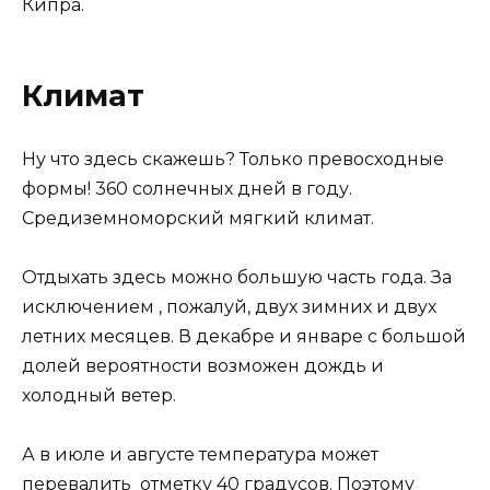
Кипра.
Климат
Ну что здесь скажешь? Только превосходные
формы! 360 солнечных дней в году.
Средиземноморский мягкий климат.
Отдыхать здесь можно большую часть года. За
исключением , пожалуй, двух зимних и двух
летних месяцев. В декабре и январе с большой
долей вероятности возможен дождь и
холодный ветер.
А в июле и августе температура может
перевалить отметку 40 градусов. Поэтому