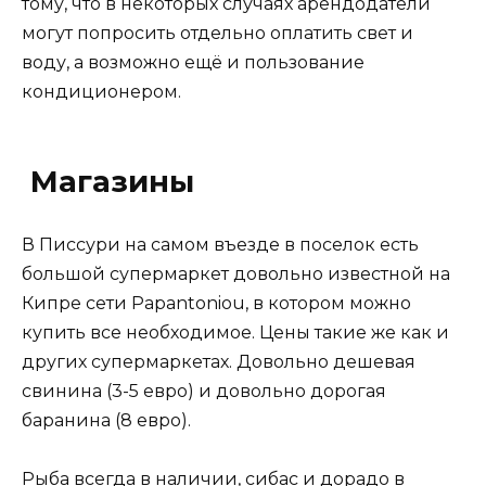
тому, что в некоторых случаях арендодатели
могут попросить отдельно оплатить свет и
воду, а возможно ещё и пользование
кондиционером.
Магазины
В Писсури на самом въезде в поселок есть
большой супермаркет довольно известной на
Кипре сети Papantoniou, в котором можно
купить все необходимое. Цены такие же как и
других супермаркетах. Довольно дешевая
свинина (3-5 евро) и довольно дорогая
баранина (8 евро).
Рыба всегда в наличии, сибас и дорадо в