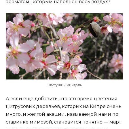
ароматом, которым наполнен весь воздух?
Цветущий миндаль
А если еще добавить, что это время цветения
цитрусовых деревьев, которых на Кипре очень
много, и желтой акации, называемой нами по
старинке мимозой, становится понятно — март