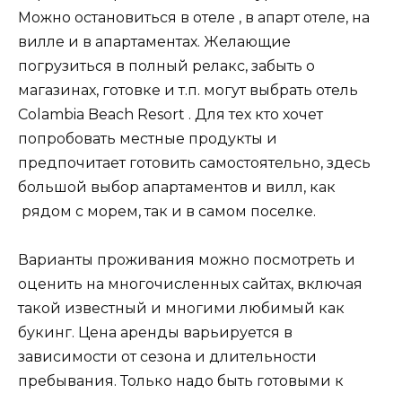
Можно остановиться в отеле , в апарт отеле, на
вилле и в апартаментах. Желающие
погрузиться в полный релакс, забыть о
магазинах, готовке и т.п. могут выбрать отель
Colambia Beach Resort . Для тех кто хочет
попробовать местные продукты и
предпочитает готовить самостоятельно, здесь
большой выбор апартаментов и вилл, как
рядом с морем, так и в самом поселке.
Варианты проживания можно посмотреть и
оценить на многочисленных сайтах, включая
такой известный и многими любимый как
букинг. Цена аренды варьируется в
зависимости от сезона и длительности
пребывания. Только надо быть готовыми к