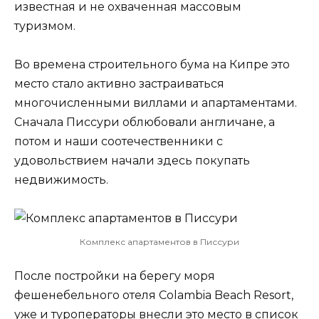
известная и не охваченная массовым
туризмом.
Во времена строительного бума на Кипре это
место стало активно застраиваться
многочисленными виллами и апартаментами.
Сначала Писсури облюбовали англичане, а
потом и наши соотечественники с
удовольствием начали здесь покупать
недвижимость.
Комплекс апартаментов в Писсури
После постройки на берегу моря
фешенебельного отеля Colambia Beach Resort,
уже и туроператоры внесли это место в список