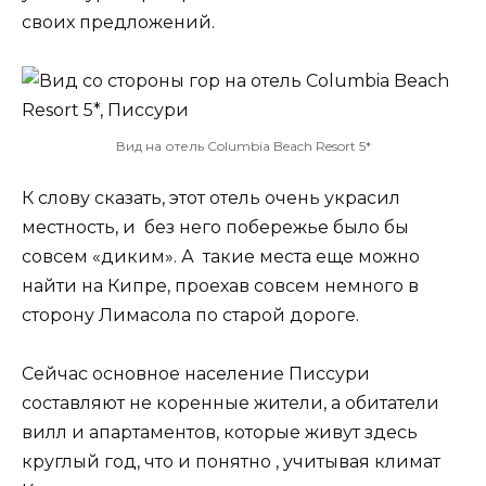
своих предложений.
Вид на отель Columbia Beach Resort 5*
К слову сказать, этот отель очень украсил
местность, и без него побережье было бы
совсем «диким». А такие места еще можно
найти на Кипре, проехав совсем немного в
сторону Лимасола по старой дороге.
Сейчас основное население Писсури
составляют не коренные жители, а обитатели
вилл и апартаментов, которые живут здесь
круглый год, что и понятно , учитывая климат