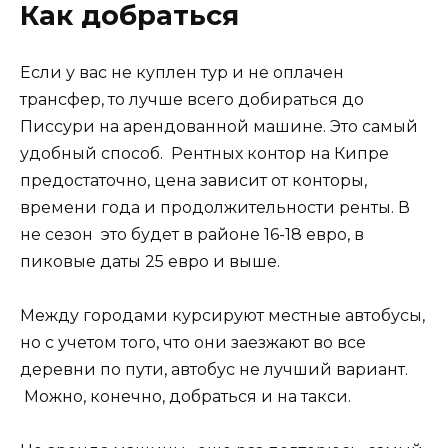
Как добраться
Если у вас не куплен тур и не оплачен
трансфер, то лучше всего добираться до
Писсури на арендованной машине. Это самый
удобный способ. Рентных контор на Кипре
предостаточно, цена зависит от конторы,
времени года и продолжительности ренты. В
не сезон это будет в районе 16-18 евро, в
пиковые даты 25 евро и выше.
Между городами курсируют местные автобусы,
но с учетом того, что они заезжают во все
деревни по пути, автобус не лучший вариант.
Можно, конечно, добраться и на такси.