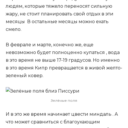
людям, которые тяжело переносят сильную
жару, не стоит планировать свой отдых в эти
месяцы В остальные месяцы можно ехать
смело.
В феврале и марте, конечно же, еще
невозможно будет полноценно купаться , вода
в это время не выше 17-19 градусов. Но именно
в это время Кипр превращается в живой желто-
зеленый ковер.
Зелёные поля
И в это же время начинает цвести миндаль . А
что может сравниться с благоухающим