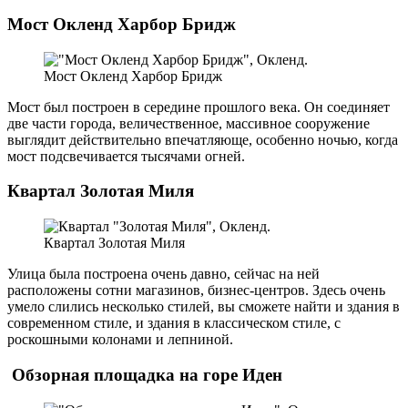
Мост Окленд Харбор Бридж
Мост Окленд Харбор Бридж
Мост был построен в середине прошлого века. Он соединяет
две части города, величественное, массивное сооружение
выглядит действительно впечатляюще, особенно ночью, когда
мост подсвечивается тысячами огней.
Квартал Золотая Миля
Квартал Золотая Миля
Улица была построена очень давно, сейчас на ней
расположены сотни магазинов, бизнес-центров. Здесь очень
умело слились несколько стилей, вы сможете найти и здания в
современном стиле, и здания в классическом стиле, с
роскошными колонами и лепниной.
Обзорная площадка на горе Иден