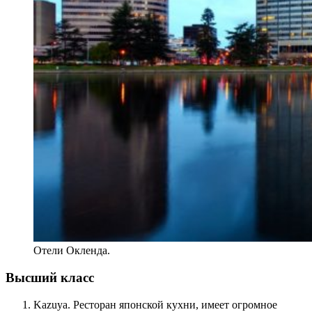
Отели Окленда.
Высший класс
Kazuya. Ресторан японской кухни, имеет огромное