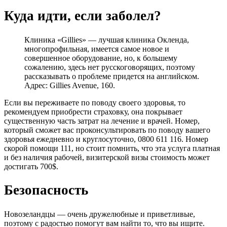
Куда идти, если заболел?
Клиника «Gillies» — лучшая клиника Окленда,
многопрофильная, имеется самое новое и
совершенное оборудование, но, к большему
сожалению, здесь нет русскоговорящих, поэтому
рассказывать о проблеме придется на английском.
Адрес: Gillies Avenue, 160.
Если вы переживаете по поводу своего здоровья, то
рекомендуем приобрести страховку, она покрывает
существенную часть затрат на лечение и врачей. Номер,
который сможет вас проконсультировать по поводу вашего
здоровья ежедневно и круглосуточно, 0800 611 116. Номер
скорой помощи 111, но стоит помнить, что эта услуга платная
и без наличия рабочей, визитерской визы стоимость может
достигать 700$.
Безопасность
Новозеландцы — очень дружелюбные и приветливые,
поэтому с радостью помогут вам найти то, что вы ищите.