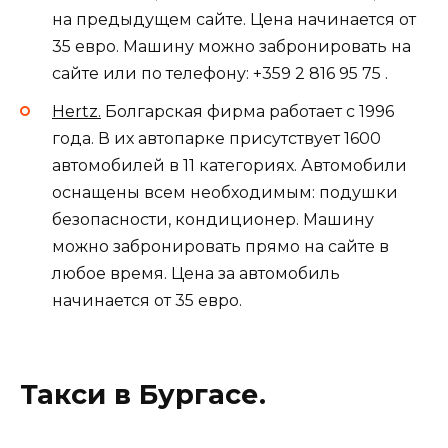
на предыдущем сайте. Цена начинается от
35 евро. Машину можно забронировать на
сайте или по телефону: +359 2 816 95 75 .
Hertz.
Болгарская фирма работает с 1996
года. В их автопарке присутствует 1600
автомобилей в 11 категориях. Автомобили
оснащены всем необходимым: подушки
безопасности, кондиционер. Машину
можно забронировать прямо на сайте в
любое время. Цена за автомобиль
начинается от 35 евро.
Такси в Бургасе.