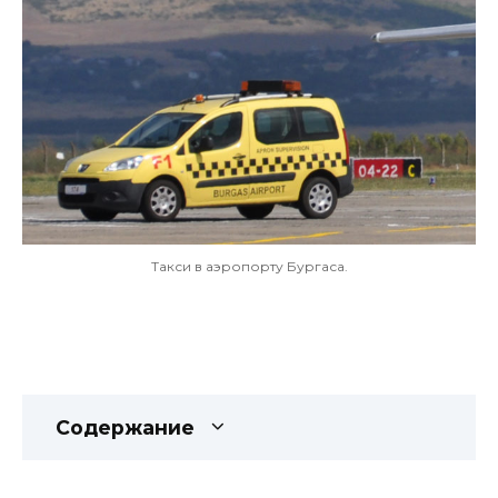
Такси в аэропорту Бургаса.
Содержание