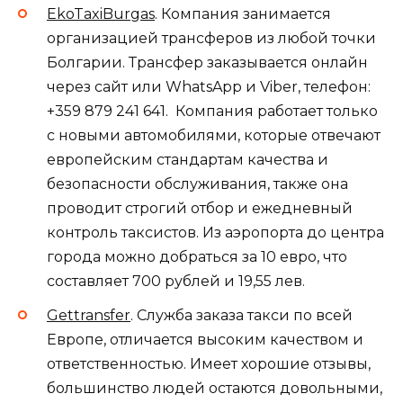
EkoTaxiBurgas
. Компания занимается
организацией трансферов из любой точки
Болгарии. Трансфер заказывается онлайн
через сайт или WhatsApp и Viber, телефон:
+359 879 241 641. Компания работает только
с новыми автомобилями, которые отвечают
европейским стандартам качества и
безопасности обслуживания, также она
проводит строгий отбор и ежедневный
контроль таксистов. Из аэропорта до центра
города можно добраться за 10 евро, что
составляет 700 рублей и 19,55 лев.
Gettransfer
. Служба заказа такси по всей
Европе, отличается высоким качеством и
ответственностью. Имеет хорошие отзывы,
большинство людей остаются довольными,