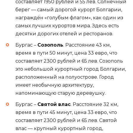
составляет 1950 рублей и 55 лев. Солнечный
берег — самый дорогой курорт Болгарии,
награждён «голубым флагом», как один из
самых лучших курортов мира. Здесь есть
десятки дорогих отелей и ресторанов.
Бургас –
Созополь
. Расстояние 43 км,
время в пути 50 минут, цена 33 евро, что
составляет 2300 рублей и 65 лев. Созополь
это небольшой курортный город Болгарии,
расположенный на полуострове. Город
имеет необычную архитектуру,
напоминающую старую деревушку.
Бургас –
Святой влас
. Расстояние 32 км,
время в пути 45 минут, цена 33 евро, что
составляет 2300 рублей и 65 лев. Святой
влас — крупный курортный город,