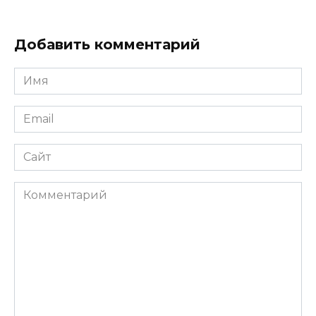
Добавить комментарий
Имя
*
Email
*
Сайт
Комментарий