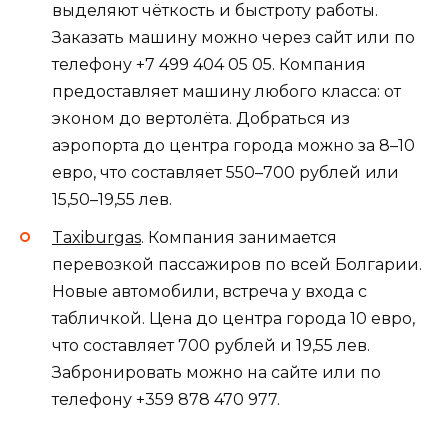
выделяют чёткость и быстроту работы.
Заказать машину можно через сайт или по
телефону +7 499 404 05 05. Компания
предоставляет машину любого класса: от
эконом до вертолёта. Добраться из
аэропорта до центра города можно за 8–10
евро, что составляет 550–700 рублей или
15,50–19,55 лев.
Taxiburgas
. Компания занимается
перевозкой пассажиров по всей Болгарии.
Новые автомобили, встреча у входа с
табличкой. Цена до центра города 10 евро,
что составляет 700 рублей и 19,55 лев.
Забронировать можно на сайте или по
телефону +359 878 470 977.