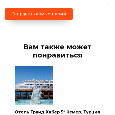
Вам также может
понравиться
Отель Гранд Хабер 5* Кемер, Турция