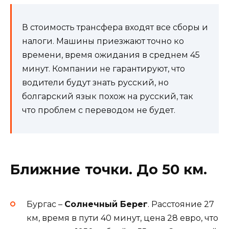
В стоимость трансфера входят все сборы и
налоги. Машины приезжают точно ко
времени, время ожидания в среднем 45
минут. Компании не гарантируют, что
водители будут знать русский, но
болгарский язык похож на русский, так
что проблем с переводом не будет.
Ближние точки. До 50 км.
Бургас –
Солнечный Берег
. Расстояние 27
км, время в пути 40 минут, цена 28 евро, что