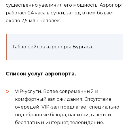
существенно увеличил его мощность. Аэропорт
работает 24 часа в сутки, за год в нем бывает
около 2,5 млн человек.
Табло рейсов аэропорта Бургаса.
Список услуг аэропорта.
VIP-услуги. Более современный и
комфортный зал ожидания. Отсутствие
очередей. VIP-зал предлагает специально
подобранные блюда, напитки, газеты и
бесплатный интернет, телевидение.