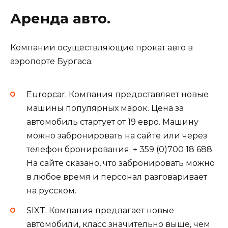
Аренда авто.
Компании осуществляющие прокат авто в
аэропорте Бургаса.
Europcar
. Компания предоставляет новые
машины популярных марок. Цена за
автомобиль стартует от 19 евро. Машину
можно забронировать на сайте или через
телефон бронирования: + 359 (0)700 18 688.
На сайте сказано, что забронировать можно
в любое время и персонал разговаривает
на русском.
SIXT
. Компания предлагает новые
автомобили, класс значительно выше, чем