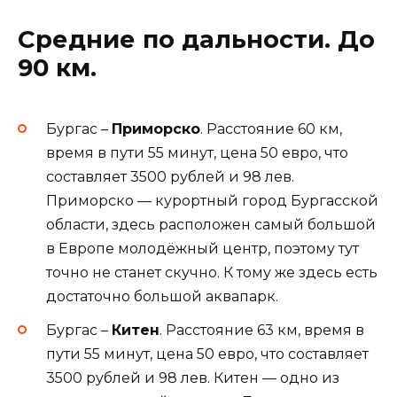
Средние по дальности. До
90 км.
Бургас –
Приморско
. Расстояние 60 км,
время в пути 55 минут, цена 50 евро, что
составляет 3500 рублей и 98 лев.
Приморско — курортный город Бургасской
области, здесь расположен самый большой
в Европе молодёжный центр, поэтому тут
точно не станет скучно. К тому же здесь есть
достаточно большой аквапарк.
Бургас –
Китен
. Расстояние 63 км, время в
пути 55 минут, цена 50 евро, что составляет
3500 рублей и 98 лев. Китен — одно из