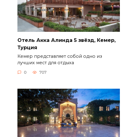
Отель Акка Алинда 5 звёзд, Кемер,
Турция
Кемер представляет собой одно из
лучших мест для отдыха
0
707