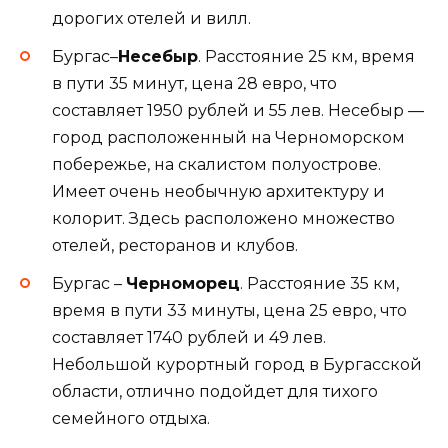
дорогих отелей и вилл.
Бургас–
Несебыр
. Расстояние 25 км, время
в пути 35 минут, цена 28 евро, что
составляет 1950 рублей и 55 лев. Несебыр —
город расположенный на Черноморском
побережье, на скалистом полуострове.
Имеет очень необычную архитектуру и
колорит. Здесь расположено множество
отелей, ресторанов и клубов.
Бургас –
Черноморец
. Расстояние 35 км,
время в пути 33 минуты, цена 25 евро, что
составляет 1740 рублей и 49 лев.
Небольшой курортный город в Бургасской
области, отлично подойдет для тихого
семейного отдыха.