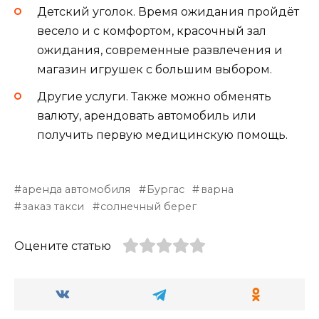
Детский уголок. Время ожидания пройдёт
весело и с комфортом, красочный зал
ожидания, современные развлечения и
магазин игрушек с большим выбором.
Другие услуги. Также можно обменять
валюту, арендовать автомобиль или
получить первую медицинскую помощь.
аренда автомобиля
Бургас
варна
заказ такси
солнечный берег
Оцените статью