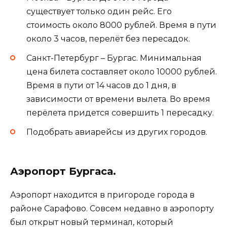
существует только один рейс. Его
стоимость около 8000 рублей. Время в пути
около 3 часов, перелёт без пересадок.
Санкт-Петербург – Бургас. Минимальная
цена билета составляет около 10000 рублей.
Время в пути от 14 часов до 1 дня, в
зависимости от времени вылета. Во время
перёлета придется совершить 1 пересадку.
Подобрать авиарейсы из других городов.
Аэропорт Бургаса.
Аэропорт находится в пригороде города в
районе Сарафово. Совсем недавно в аэропорту
был открыт новый терминал, который