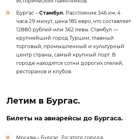
исторических памятников.
Бургас –
Стамбул.
Расстояние 346 км, 4
часа 29 минут, цена 185 евро, что составляет
12880 рублей или 362 левы. Стамбул —
крупнейший город Турции, главный
торговый, промышленный и культурный
центр страны, самый крупный порт. В
городе находятся сотни дорогих отелей,
ресторанов и клубов.
Летим в Бургас.
Билеты на авиарейсы до Бургаса.
Москва – Бургас. До этого города