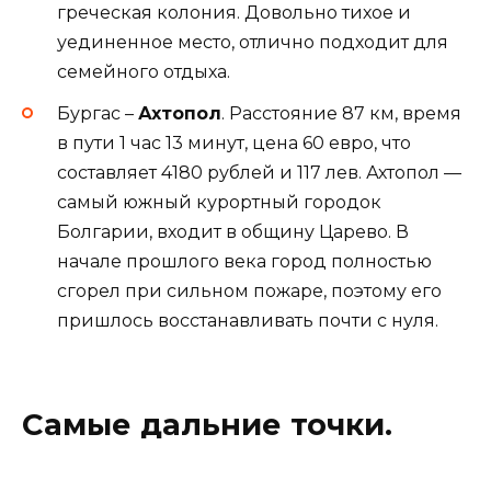
греческая колония. Довольно тихое и
уединенное место, отлично подходит для
семейного отдыха.
Бургас –
Ахтопол
. Расстояние 87 км, время
в пути 1 час 13 минут, цена 60 евро, что
составляет 4180 рублей и 117 лев. Ахтопол —
самый южный курортный городок
Болгарии, входит в общину Царево. В
начале прошлого века город полностью
сгорел при сильном пожаре, поэтому его
пришлось восстанавливать почти с нуля.
Самые дальние точки.