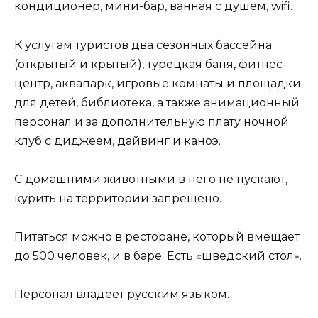
кондиционер, мини-бар, ванная с душем, wifi.
К услугам туристов два сезонных бассейна
(открытый и крытый), турецкая баня, фитнес-
центр, аквапарк, игровые комнаты и площадки
для детей, библиотека, а также анимационный
персонал и за дополнительную плату ночной
клуб с диджеем, дайвинг и каноэ.
С домашними животными в него не пускают,
курить на территории запрещено.
Питаться можно в ресторане, который вмещает
до 500 человек, и в баре. Есть «шведский стол».
Персонал владеет русским языком.