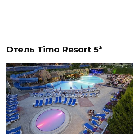
Отель Timo Resort 5*