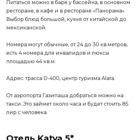
Питаться можно в баре у бассейна, в основном
ресторане, в кафе и в ресторане «Панорама».
Выбор блюд большой, кухня от китайской до
мексиканской.
Номера могут обычные, от 24 до 30 кв.метров,
есть 4 номера для инвалидов и люксы
площадью 44 кв.м.
Адрес: трасса D-400, центр туризма Alara.
От аэропорта Газипаша добраться можно на
такси. Это займет около часа и будет стоить 85
лир с человека.
Отель Katya 5*