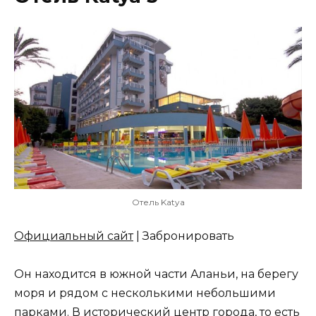
Отель Katya
Официальный сайт
| Забронировать
Он находится в южной части Аланьи, на берегу
моря и рядом с несколькими небольшими
парками. В исторический центр города, то есть