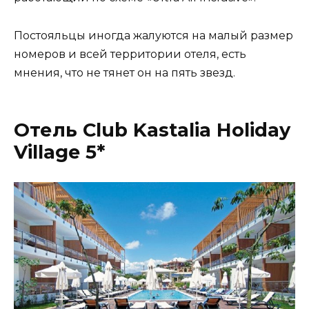
Постояльцы иногда жалуются на малый размер
номеров и всей территории отеля, есть
мнения, что не тянет он на пять звезд.
Отель Club Kastalia Holiday
Village 5*