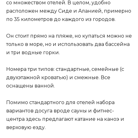
со множеством отелей. В целом, удобно
расположен между Сиде и Аланией, примерно
по 35 километров до каждого из городов.
Он стоит прямо на пляже, но купаться можно не
только в море, но и использовать два бассейна
и три водные горки.
Номера три типов: стандартные, семейные (с
двухэтажной кроватью) и смежные. Все
оснащены ванной.
Помимо стандартного для отелей набора
вариантов досуга вроде сауны и фитнес-
центра здесь предлагают катание на каноэ и
верховую езду.