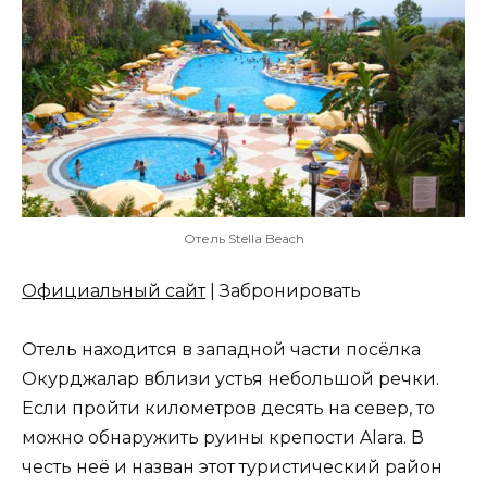
Отель Stella Beach
Официальный сайт
| Забронировать
Отель находится в западной части посёлка
Окурджалар вблизи устья небольшой речки.
Если пройти километров десять на север, то
можно обнаружить руины крепости Alara. В
честь неё и назван этот туристический район