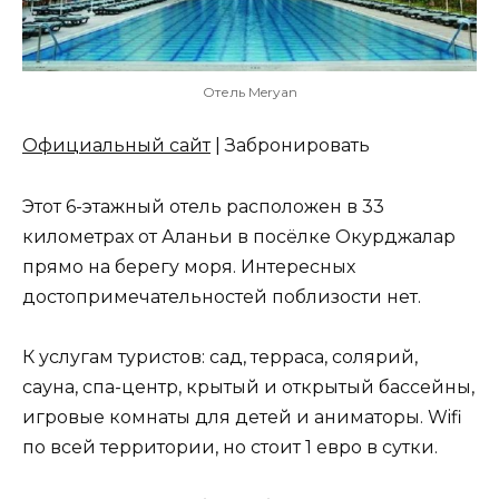
Отель Meryan
Официальный сайт
| Забронировать
Этот 6-этажный отель расположен в 33
километрах от Аланьи в посёлке Окурджалар
прямо на берегу моря. Интересных
достопримечательностей поблизости нет.
К услугам туристов: сад, терраса, солярий,
сауна, спа-центр, крытый и открытый бассейны,
игровые комнаты для детей и аниматоры. Wifi
по всей территории, но стоит 1 евро в сутки.