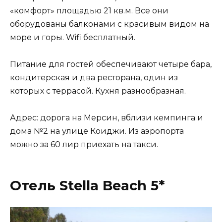
«комфорт» площадью 21 кв.м. Все они
оборудованы балконами с красивым видом на
море и горы. Wifi бесплатный.
Питание для гостей обеспечивают четыре бара,
кондитерская и два ресторана, один из
которых с террасой. Кухня разнообразная.
Адрес: дорога на Мерсин, вблизи кемпинга и
дома №2 на улице Коиджи. Из аэропорта
можно за 60 лир приехать на такси.
Отель Stella Beach 5*