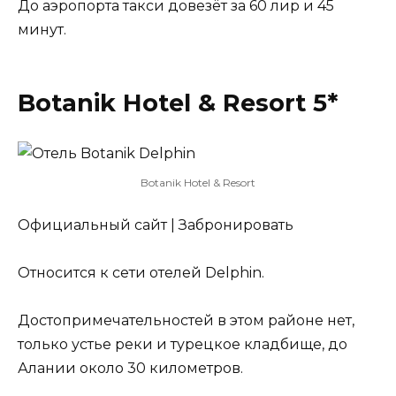
До аэропорта такси довезёт за 60 лир и 45
минут.
Botanik Hotel & Resort 5*
Botanik Hotel & Resort
Официальный сайт | Забронировать
Относится к сети отелей Delphin.
Достопримечательностей в этом районе нет,
только устье реки и турецкое кладбище, до
Алании около 30 километров.