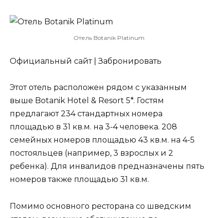
Отель Botanik Platinum
Официальный сайт | Забронировать
Этот отель расположен рядом с указанным
выше Botanik Hotel & Resort 5*. Гостям
предлагают 234 стандартных номера
площадью в 31 кв.м. на 3-4 человека. 208
семейных номеров площадью 43 кв.м. на 4-5
постояльцев (например, 3 взрослых и 2
ребенка). Для инвалидов предназначены пять
номеров также площадью 31 кв.м.
Помимо основного ресторана со шведским