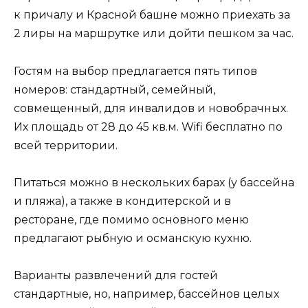
к причалу и Красной башне можно приехать за
2 лиры на маршрутке или дойти пешком за час.
Гостям на выбор предлагается пять типов
номеров: стандартный, семейный,
совмещенный, для инвалидов и новобрачных.
Их площадь от 28 до 45 кв.м. Wifi бесплатно по
всей территории.
Питаться можно в нескольких барах (у бассейна
и пляжа), а также в кондитерской и в
ресторане, где помимо основного меню
предлагают рыбную и османскую кухню.
Варианты развлечений для гостей
стандартные, но, например, бассейнов целых