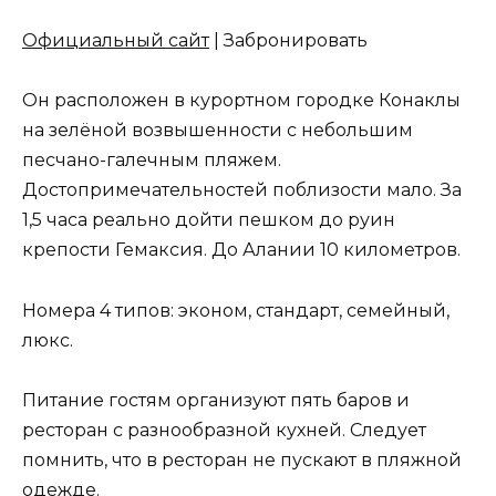
Официальный сайт
| Забронировать
Он расположен в курортном городке Конаклы
на зелёной возвышенности с небольшим
песчано-галечным пляжем.
Достопримечательностей поблизости мало. За
1,5 часа реально дойти пешком до руин
крепости Гемаксия. До Алании 10 километров.
Номера 4 типов: эконом, стандарт, семейный,
люкс.
Питание гостям организуют пять баров и
ресторан с разнообразной кухней. Следует
помнить, что в ресторан не пускают в пляжной
одежде.