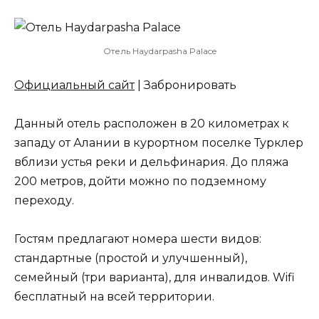
Отель Haydarpasha Palace
Официальный сайт
| Забронировать
Данный отель расположен в 20 километрах к
западу от Алании в курортном поселке Турклер
вблизи устья реки и дельфинария. До пляжа
200 метров, дойти можно по подземному
переходу.
Гостям предлагают номера шести видов:
стандартные (простой и улучшенный),
семейный (три варианта), для инвалидов. Wifi
бесплатный на всей территории.