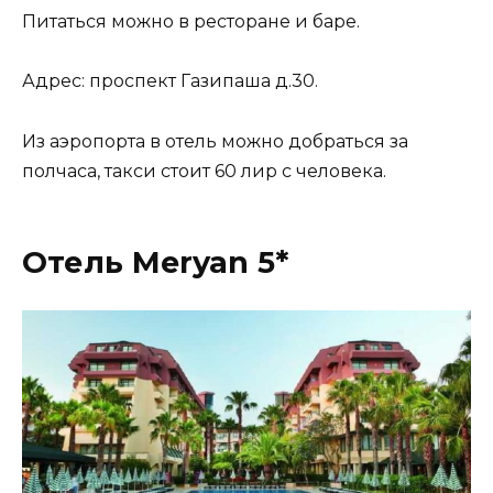
Питаться можно в ресторане и баре.
Адрес: проспект Газипаша д.30.
Из аэропорта в отель можно добраться за
полчаса, такси стоит 60 лир с человека.
Отель Meryan 5*