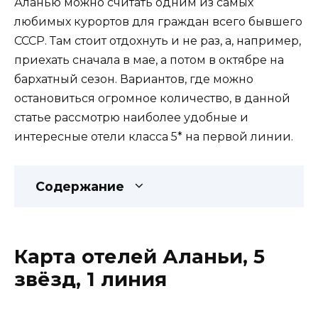
Аланью можно считать одним из самых
любимых курортов для граждан всего бывшего
СССР. Там стоит отдохнуть и не раз, а, например,
приехать сначала в мае, а потом в октябре на
бархатный сезон. Вариантов, где можно
остановиться огромное количество, в данной
статье рассмотрю наиболее удобные и
интересные отели класса 5* на первой линии.
Содержание
Карта отелей Аланьи, 5
звёзд, 1 линия