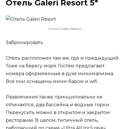
Отель Galeri Resort 5*
Отель Galeri Resort
Забронировать
Отель расположен там же, где и предыдущий.
Тоже на берегу моря. Гостям предлагают
номера оформленные в духе минимализма.
Все они оснащены мини-баром и wifi.
Развлечения также принципиально не
отличаются, два бассейна и водные горки.
Перекусить можно в открытом и закрытом
ресторанах. В целом, типичный отель,
работающий по схеме «Ultra All Inclusive».