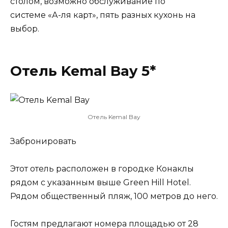
столом, возможно обслуживание по
системе «А-ля карт», пять разных кухонь на
выбор.
Отель Kemal Bay 5*
Отель Kemal Bay
Забронировать
Этот отель расположен в городке Конаклы
рядом с указанным выше Green Hill Hotel.
Рядом общественный пляж, 100 метров до него.
Гостям предлагают номера площадью от 28