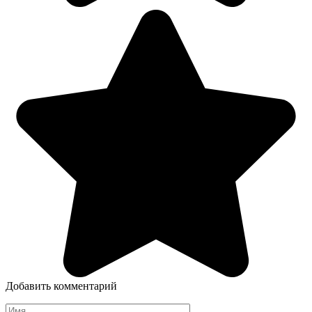
Добавить комментарий
Имя