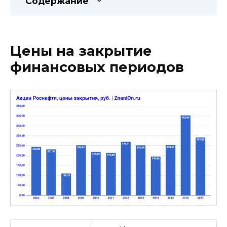
Содержание
Цены на закрытие
финансовых периодов