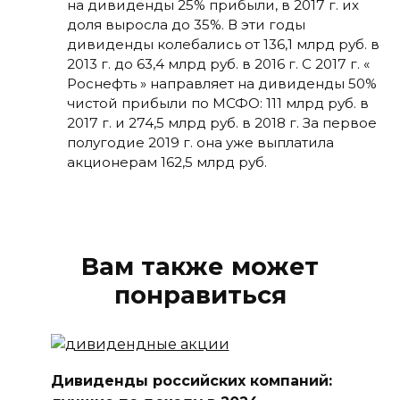
на дивиденды 25% прибыли, в 2017 г. их
доля выросла до 35%. В эти годы
дивиденды колебались от 136,1 млрд руб. в
2013 г. до 63,4 млрд руб. в 2016 г. С 2017 г. «
Роснефть » направляет на дивиденды 50%
чистой прибыли по МСФО: 111 млрд руб. в
2017 г. и 274,5 млрд руб. в 2018 г. За первое
полугодие 2019 г. она уже выплатила
акционерам 162,5 млрд руб.
Вам также может
понравиться
Дивиденды российских компаний: