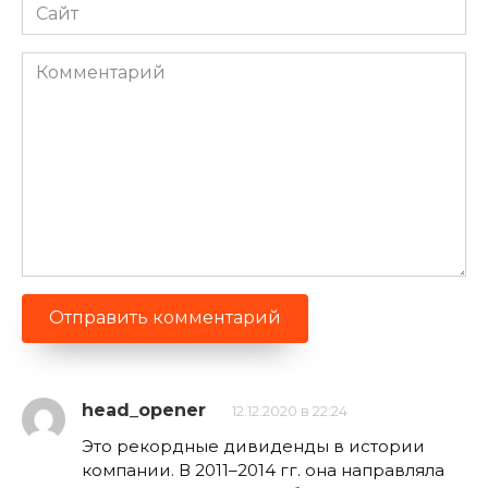
Сайт
Комментарий
head_opener
12.12.2020 в 22:24
Это рекордные дивиденды в истории
компании. В 2011–2014 гг. она направляла