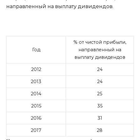
% от чистой прибыли,
Год
направленный на
выплату дивидендов
2012
24
2013
24
2014
25
2015
35
2016
31
2017
28