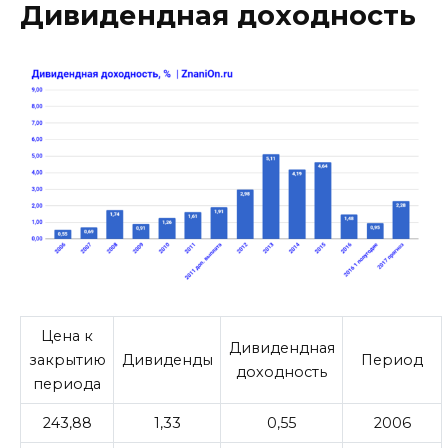
Дивидендная доходность
Цена к
Дивидендная
закрытию
Дивиденды
Период
доходность
периода
243,88
1,33
0,55
2006