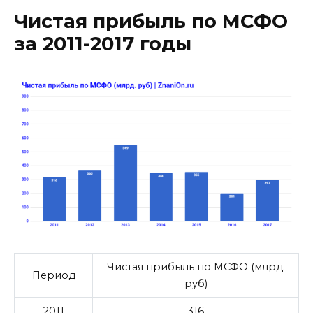
Чистая прибыль по МСФО
за 2011-2017 годы
Чистая прибыль по МСФО (млрд.
Период
руб)
2011
316