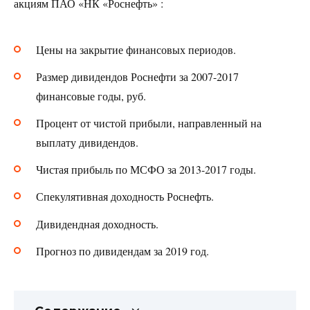
акциям ПАО «НК «Роснефть» :
Цены на закрытие финансовых периодов.
Размер дивидендов Роснефти за 2007-2017
финансовые годы, руб.
Процент от чистой прибыли, направленный на
выплату дивидендов.
Чистая прибыль по МСФО за 2013-2017 годы.
Спекулятивная доходность Роснефть.
Дивидендная доходность.
Прогноз по дивидендам за 2019 год.