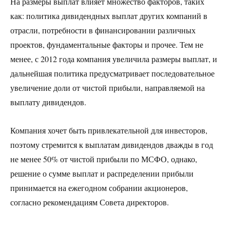
На размеры выплат влияет множество факторов, таких
как: политика дивидендных выплат других компаний в
отрасли, потребности в финансировании различных
проектов, фундаментальные факторы и прочее. Тем не
менее, с 2012 года компания увеличила размеры выплат, и
дальнейшая политика предусматривает последовательное
увеличение доли от чистой прибыли, направляемой на
выплату дивидендов.
Компания хочет быть привлекательной для инвесторов,
поэтому стремится к выплатам дивидендов дважды в год
не менее 50% от чистой прибыли по МСФО, однако,
решение о сумме выплат и распределении прибыли
принимается на ежегодном собрании акционеров,
согласно рекомендациям Совета директоров.