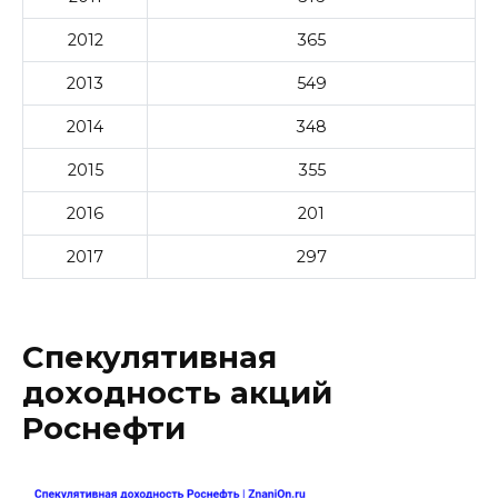
2012
365
2013
549
2014
348
2015
355
2016
201
2017
297
Спекулятивная
доходность акций
Роснефти