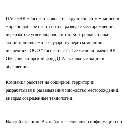
ПАО «НК «Роснефть» является крупнейшей компанией в
мире по добыче нефти и газа, разведке месторождений,
переработке углеводородов и т.д. Контрольный пакет
акций принадлежит государству через компанию-
посредника ООО “Роснефтегаз”. Также доли имеют BP,
Glencore, катарский фонд QIA; остальные акции в
обращении.
Компания работает на обширной территории,
разрабатывая и разведывания множество месторождений,
внедряя современные технологии.
На этой странице Вы найдете следующую информацию по