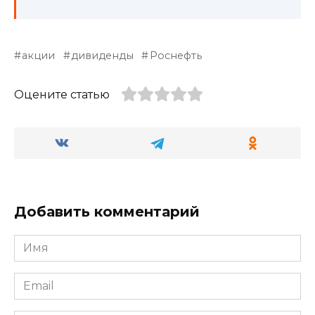
акции
дивиденды
Роснефть
Оцените статью
Добавить комментарий
Имя
*
Email
*