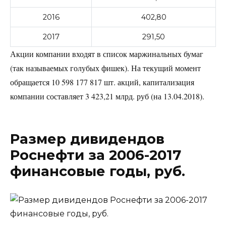
2016
402,80
2017
291,50
Акции компании входят в список маржинальных бумаг
(так называемых голубых фишек). На текущий момент
обращается
10 598 177 817 шт. акций, капитализация
компании составляет 3 423,21 млрд. руб (на 13.04.2018).
Размер дивидендов
Роснефти за 2006-2017
финансовые годы, руб.