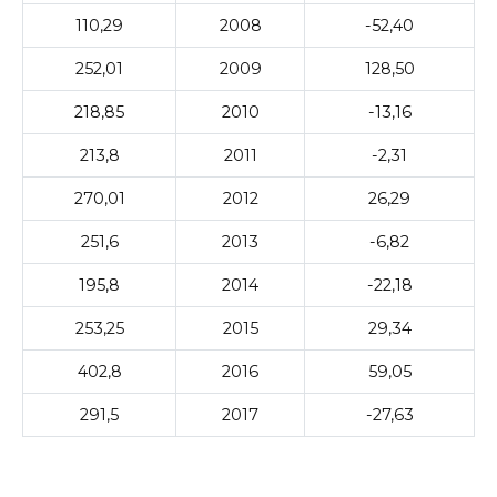
110,29
2008
-52,40
252,01
2009
128,50
218,85
2010
-13,16
213,8
2011
-2,31
270,01
2012
26,29
251,6
2013
-6,82
195,8
2014
-22,18
253,25
2015
29,34
402,8
2016
59,05
291,5
2017
-27,63