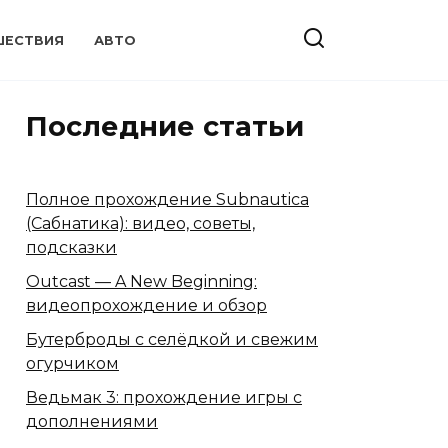
ШЕСТВИЯ
АВТО
Последние статьи
Полное прохождение Subnautica
(Сабнатика): видео, советы,
подсказки
Outcast — A New Beginning:
видеопрохождение и обзор
Бутерброды с селёдкой и свежим
огурчиком
Ведьмак 3: прохождение игры с
дополнениями