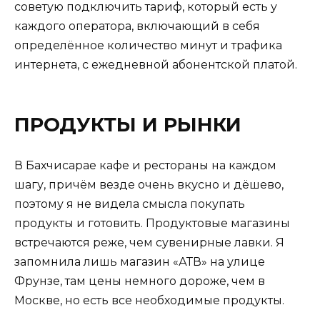
советую подключить тариф, который есть у
каждого оператора, включающий в себя
определённое количество минут и трафика
интернета, с ежедневной абонентской платой.
ПРОДУКТЫ И РЫНКИ
В Бахчисарае кафе и рестораны на каждом
шагу, причём везде очень вкусно и дёшево,
поэтому я не видела смысла покупать
продукты и готовить. Продуктовые магазины
встречаются реже, чем сувенирные лавки. Я
запомнила лишь магазин «АТВ» на улице
Фрунзе, там цены немного дороже, чем в
Москве, но есть все необходимые продукты.