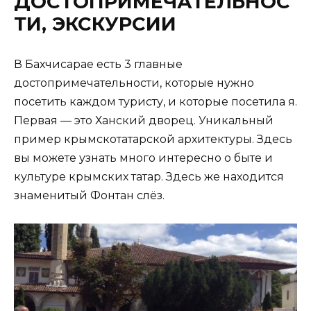
ДОСТОПРИМЕЧАТЕЛЬНОС
ТИ, ЭКСКУРСИИ
В Бахчисарае есть 3 главные
достопримечательности, которые нужно
посетить каждом туристу, и которые посетила я.
Первая — это Ханский дворец. Уникальный
пример крымскотатарской архитектуры. Здесь
вы можете узнать много интересно о быте и
культуре крымских татар. Здесь же находится
знаменитый Фонтан слёз.