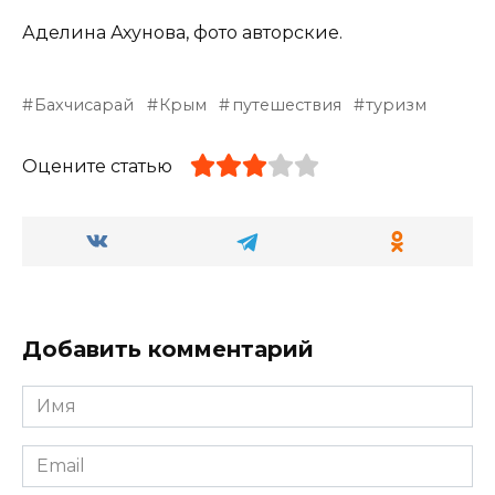
Аделина Ахунова, фото авторские.
Бахчисарай
Крым
путешествия
туризм
Оцените статью
Добавить комментарий
Имя
*
Email
*