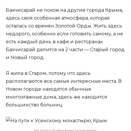
Бахчисарай не похож на другие города Крыма,
здесь своя особенная атмосфера, которая
осталась со времён Золотой Орды. Жить здесь
недорого, особенно если готовить самому, а не
есть каждый день в кафе и ресторанах.
Бахчисарай делится на 2 части — Старый город
и Новый город.
Я жила в Старом, потому что здесь
располагаются все самые интересные места. В
Новом городе находятся обычные
многоэтажные дома, здесь же находится
большинство больниц.
На пути к Успенскому монастырю