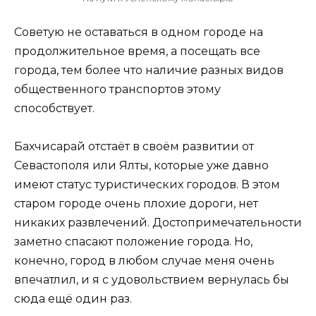
Советую не оставаться в одном городе на
продолжительное время, а посещать все
города, тем более что наличие разных видов
общественного транспортов этому
способствует.
Бахчисарай отстаёт в своём развитии от
Севастополя или Ялты, которые уже давно
имеют статус туристических городов. В этом
старом городе очень плохие дороги, нет
никаких развлечений. Достопримечательности
заметно спасают положение города. Но,
конечно, город в любом случае меня очень
впечатлил, и я с удовольствием вернулась бы
сюда ещё один раз.