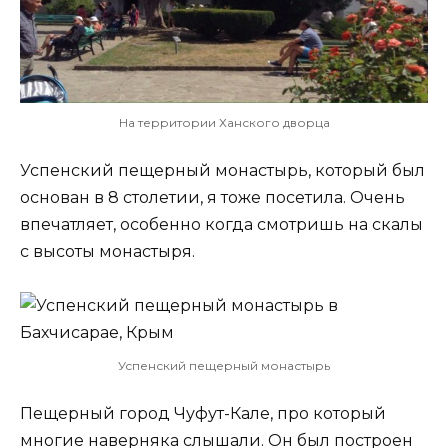
На территории Ханского дворца
Успенский пещерный монастырь, который был
основан в 8 столетии, я тоже посетила. Очень
впечатляет, особенно когда смотришь на скалы
с высоты монастыря.
Успенский пещерный монастырь
Пещерный город Чуфут-Кале, про который
многие наверняка слышали. Он был построен