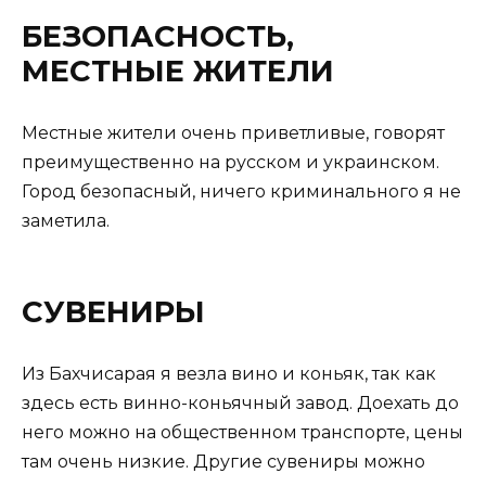
БЕЗОПАСНОСТЬ,
МЕСТНЫЕ ЖИТЕЛИ
Местные жители очень приветливые, говорят
преимущественно на русском и украинском.
Город безопасный, ничего криминального я не
заметила.
СУВЕНИРЫ
Из Бахчисарая я везла вино и коньяк, так как
здесь есть винно-коньячный завод. Доехать до
него можно на общественном транспорте, цены
там очень низкие. Другие сувениры можно