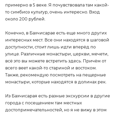
примерно в 5 веке. Я почувствовала там какой-
то симбиоз культур, очень интересно. Вход
около 200 рублей.
Конечно, в Бахчисарае есть еще много других
интересных мест. Все они находятся в шаговой
доступности, стоит лишь идти вперёд по
улице. Различные монастыри, церкви, мечети,
всё это вы можете встретить здесь. Причём от
всего веет какой-то стариной и востоком.
Также, рекомендую посмотреть на пещерные
монастыри, которые находятся в долинах рек.
Из Бахчисарая есть разные экскурсии в другие
города с посещением там местных
достопримечательностей, но я не вижу в этом