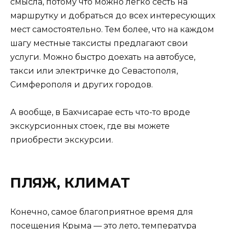
смысла, потому что можно легко сесть на
маршрутку и добраться до всех интересующих
мест самостоятельно. Тем более, что на каждом
шагу местные таксисты предлагают свои
услуги. Можно быстро доехать на автобусе,
такси или электричке до Севастополя,
Симферополя и других городов.
А вообще, в Бахчисарае есть что-то вроде
экскурсионных стоек, где вы можете
приобрести экскурсии.
ПЛЯЖ, КЛИМАТ
Конечно, самое благоприятное время для
посещения Крыма — это лето, температура