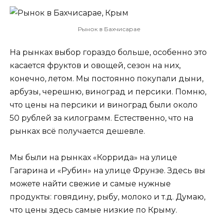
Рынок в Бахчисарае
На рынках выбор гораздо больше, особенно это
касается фруктов и овощей, сезон на них,
конечно, летом. Мы постоянно покупали дыни,
арбузы, черешню, виноград и персики. Помню,
что цены на персики и виноград были около
50 рублей за килограмм. Естественно, что на
рынках всё получается дешевле.
Мы были на рынках «Коррида» на улице
Гагарина и «Рубин» на улице Фрунзе. Здесь вы
можете найти свежие и самые нужные
продукты: говядину, рыбу, молоко и т.д. Думаю,
что цены здесь самые низкие по Крыму.