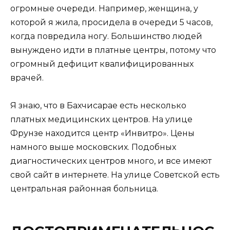
огромные очереди. Например, женщина, у
которой я жила, просидела в очереди 5 часов,
когда повредила ногу. Большинство людей
вынуждено идти в платные центры, потому что
огромный дефицит квалифицированных
врачей.
Я знаю, что в Бахчисарае есть несколько
платных медицинских центров. На улице
Фрунзе находится центр «Инвитро». Цены
намного выше московских. Подобных
диагностических центров много, и все имеют
свой сайт в интернете. На улице Советской есть
центральная районная больница.