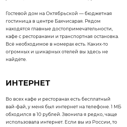
Гостевой дом на Октябрьской — бюджетная
гостиница в центре Бахчисарая. Рядом
находятся главные достопримечательности,
кафе с ресторанами и транспортная остановка.
Всё необходимое в номерах есть. Каких-то
огромных и шикарных отелей вы здесь не
найдёте.
ИНТЕРНЕТ
Во всех кафе и ресторанах есть бесплатный
вай-фай, у меня был интернет на телефоне. 1 МБ
обходился в 10 рублей. Звонила я редко, чаще
использовала интернет. Если вы из России, то