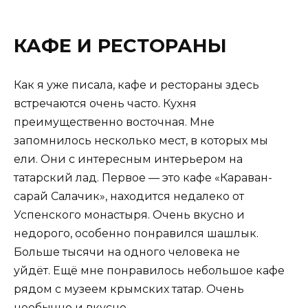
КАФЕ И РЕСТОРАНЫ
Как я уже писала, кафе и рестораны здесь
встречаются очень часто. Кухня
преимущественно восточная. Мне
запомнилось несколько мест, в которых мы
ели. Они с интересным интерьером на
татарский лад. Первое — это кафе «Караван-
сарай Салачик», находится недалеко от
Успенского монастыря. Очень вкусно и
недорого, особенно понравился шашлык.
Больше тысячи на одного человека не
уйдёт. Ещё мне понравилось небольшое кафе
рядом с музеем крымских татар. Очень
необычно и вкусно.