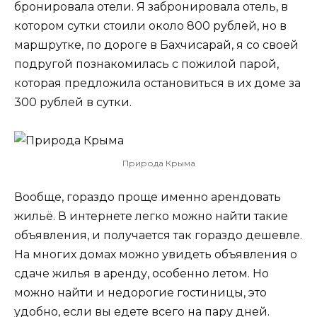
бронировала отели. Я забронировала отель, в
котором сутки стоили около 800 рублей, но в
маршрутке, по дороге в Бахчисарай, я со своей
подругой познакомилась с пожилой парой,
которая предложила остановиться в их доме за
300 рублей в сутки.
Природа Крыма
Вообще, гораздо проще именно арендовать
жильё. В интернете легко можно найти такие
объявления, и получается так гораздо дешевле.
На многих домах можно увидеть объявления о
сдаче жилья в аренду, особенно летом. Но
можно найти и недорогие гостиницы, это
удобно, если вы едете всего на пару дней.