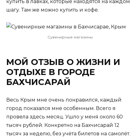
купить в лавках, которые находятся на каждом
шагу. Там же можно купить и кофе.
Сувенирные магазины
МОЙ ОТЗЫВ О ЖИЗНИ И
ОТДЫХЕ В ГОРОДЕ
БАХЧИСАРАЙ
Весь Крым мне очень понравился, каждый
город показался мне особенным. Всего я
провела здесь месяц. Ушло у меня около 60
тысяч рублей. Конкретно на Бахчисарай 12
тысяч за неделю, без учёта билетов на самолёт.