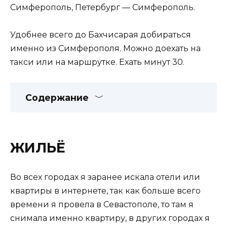
Симферополь, Петербург — Симферополь.
Удобнее всего до Бахчисарая добираться
именно из Симферополя. Можно доехать на
такси или на маршрутке. Ехать минут 30.
Содержание
ЖИЛЬЁ
Во всех городах я заранее искала отели или
квартиры в интернете, так как больше всего
времени я провела в Севастополе, то там я
снимала именно квартиру, в других городах я