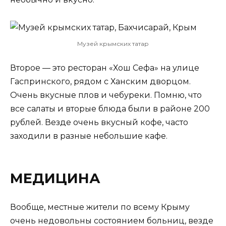
Музей крымских татар
Второе — это ресторан «Хош Сефа» на улице
Гаспринского, рядом с Ханским дворцом.
Очень вкусные плов и чебуреки. Помню, что
все салаты и вторые блюда были в районе 200
рублей. Везде очень вкусный кофе, часто
заходили в разные небольшие кафе.
МЕДИЦИНА
Вообще, местные жители по всему Крыму
очень недовольны состоянием больниц, везде