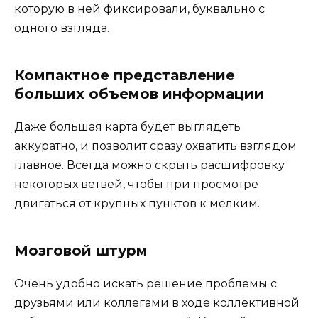
которую в ней фиксировали, буквально с
одного взгляда.
Компактное представление
больших объемов информации
Даже большая карта будет выглядеть
аккуратно, и позволит сразу охватить взглядом
главное. Всегда можно скрыть расшифровку
некоторых ветвей, чтобы при просмотре
двигаться от крупных пунктов к мелким.
Мозговой штурм
Очень удобно искать решение проблемы с
друзьями или коллегами в ходе коллективной