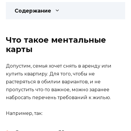
Содержание
Что такое ментальные
карты
Допустим, семья хочет снять в аренду или
купить квартиру. Для того, чтобы не
растеряться в обилии вариантов, и не
пропустить что-то важное, можно заранее
набросать перечень требований к жилью.
Например, так: