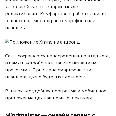
заготовкой карты, которую можно
редактировать. Комфортность работы зависит
только от размера экрана смартфона или
планшета.
Сами сохраняются непосредственно в гаджете,
в памяти устройства в папке с названием
программы. При смене смартфона или
планшета нужно будет их перенести.
В целом это удобная программа и мобильное
приложение для ваших интеллект-карт.
Mindmeister — онлайн сервис с