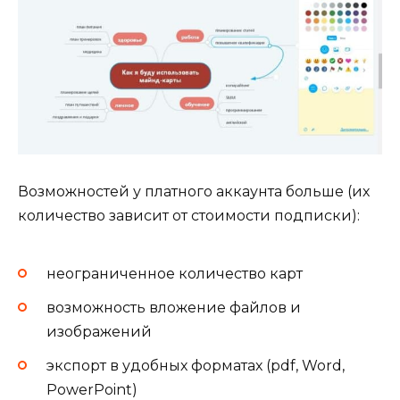
Возможностей у платного аккаунта больше (их
количество зависит от стоимости подписки):
неограниченное количество карт
возможность вложение файлов и
изображений
экспорт в удобных форматах (pdf, Word,
PowerPoint)