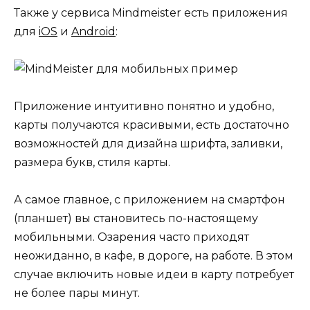
Также у сервиса Mindmeister есть приложения
для
iOS
и
Android
:
Приложение интуитивно понятно и удобно,
карты получаются красивыми, есть достаточно
возможностей для дизайна шрифта, заливки,
размера букв, стиля карты.
А самое главное, с приложением на смартфон
(планшет) вы становитесь по-настоящему
мобильными. Озарения часто приходят
неожиданно, в кафе, в дороге, на работе. В этом
случае включить новые идеи в карту потребует
не более пары минут.