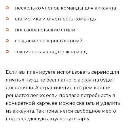
несколько членов команды для аккаунта
статистика и отчетность команды
пользовательские стили
создание резервных копий
техническая поддержка и т.д.
Если вы планируете использовать сервис для
личных нужд, то бесплатного аккаунта будет
достаточно. А ограничение по трем картам
решается легко: если пропала потребность в
конкретной карте, ее можно скачать и удалить
из аккаунта. Так появляется свободное место
под следующую актуальную карту.