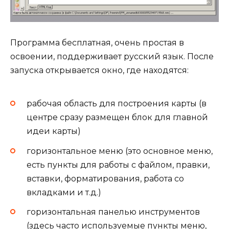
Программа бесплатная, очень простая в
освоении, поддерживает русский язык. После
запуска открывается окно, где находятся:
рабочая область для построения карты (в
центре сразу размещен блок для главной
идеи карты)
горизонтальное меню (это основное меню,
есть пункты для работы с файлом, правки,
вставки, форматирования, работа со
вкладками и т.д.)
горизонтальная панелью инструментов
(здесь часто используемые пункты меню,