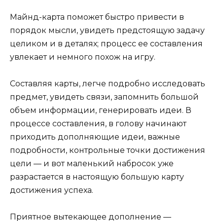
Майнд-карта поможет быстро привести в
порядок мысли, увидеть предстоящую задачу
целиком и в деталях; процесс ее составления
увлекает и немного похож на игру.
Составляя карты, легче подробно исследовать
предмет, увидеть связи, запомнить большой
объем информации, генерировать идеи. В
процессе составления, в голову начинают
приходить дополняющие идеи, важные
подробности, контрольные точки достижения
цели — и вот маленький набросок уже
разрастается в настоящую большую карту
достижения успеха.
Приятное вытекающее дополнение —