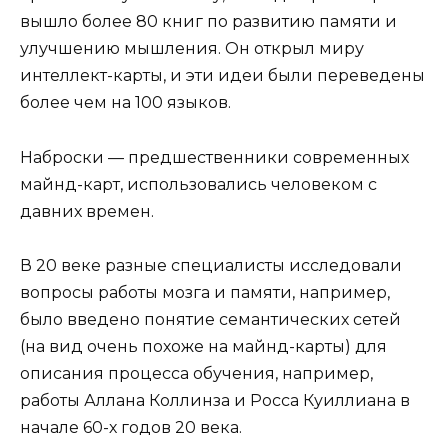
вышло более 80 книг по развитию памяти и
улучшению мышления. Он открыл миру
интеллект-карты, и эти идеи были переведены
более чем на 100 языков.
Наброски — предшественники современных
майнд-карт, использовались человеком с
давних времен.
В 20 веке разные специалисты исследовали
вопросы работы мозга и памяти, например,
было введено понятие семантических сетей
(на вид очень похоже на майнд-карты) для
описания процесса обучения, например,
работы Аллана Коллинза и Росса Куиллиана в
начале 60-х годов 20 века.