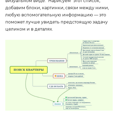
визуальном виде. “Нарисуем” этот список,
добавим блоки, картинки, связи между ними,
любую вспомогательную информацию — это
поможет лучше увидеть предстоящую задачу
целиком и в деталях.