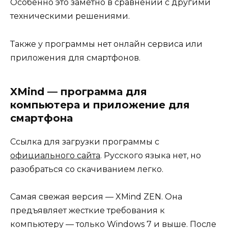
Особенно это заметно в сравнении с другими
техническими решениями.
Также у программы нет онлайн сервиса или
приложения для смартфонов.
XMind — программа для
компьютера и приложение для
смартфона
Ссылка для загрузки программы с
официального сайта
. Русского языка нет, но
разобраться со скачиванием легко.
Самая свежая версия — XMind ZEN. Она
предъявляет жесткие требования к
компьютеру — только Windows 7 и выше. После