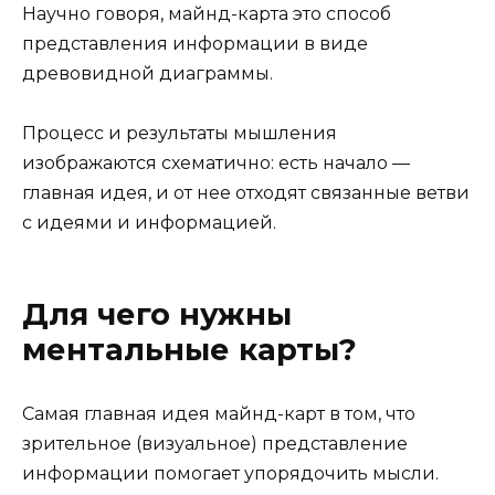
Научно говоря, майнд-карта это способ
представления информации в виде
древовидной диаграммы.
Процесс и результаты мышления
изображаются схематично: есть начало —
главная идея, и от нее отходят связанные ветви
с идеями и информацией.
Для чего нужны
ментальные карты?
Самая главная идея майнд-карт в том, что
зрительное (визуальное) представление
информации помогает упорядочить мысли.