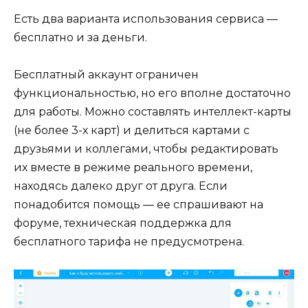
Есть два варианта использования сервиса —
бесплатно и за деньги.
Бесплатный аккаунт ограничен
функциональностью, но его вполне достаточно
для работы. Можно составлять интеллект-карты
(не более 3-х карт) и делиться картами с
друзьями и коллегами, чтобы редактировать
их вместе в режиме реального времени,
находясь далеко друг от друга. Если
понадобится помощь — ее спрашивают на
форуме, техническая поддержка для
бесплатного тарифа не предусмотрена.