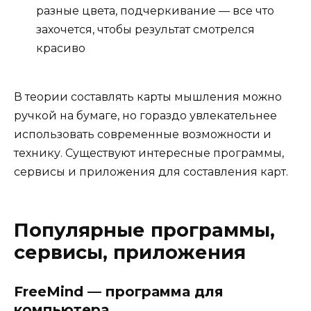
разные цвета, подчеркивание — все что
захочется, чтобы результат смотрелся
красиво
В теории составлять карты мышления можно
ручкой на бумаге, но гораздо увлекательнее
использовать современные возможности и
технику. Существуют интересные программы,
сервисы и приложения для составления карт.
Популярные программы,
сервисы, приложения
FreeMind — программа для
компьютера