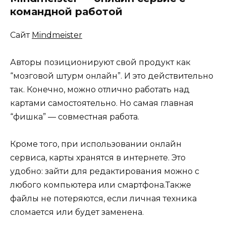
командной работой
Сайт
Mindmeister
Авторы позиционируют свой продукт как
“мозговой штурм онлайн”. И это действительно
так. Конечно, можно отлично работать над
картами самостоятельно. Но самая главная
“фишка” — совместная работа.
Кроме того, при использовании онлайн
сервиса, карты хранятся в интернете. Это
удобно: зайти для редактирования можно с
любого компьютера или смартфона.Также
файлы не потеряются, если личная техника
сломается или будет заменена.