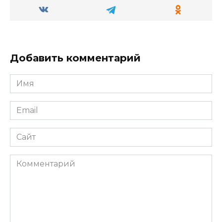
Добавить комментарий
Имя
*
Email
*
Сайт
Комментарий