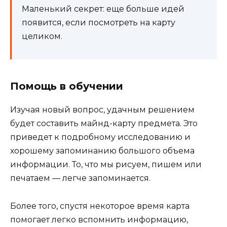
Маленький секрет: еще больше идей
появится, если посмотреть на карту
целиком.
Помощь в обучении
Изучая новый вопрос, удачным решением
будет составить майнд-карту предмета. Это
приведет к подробному исследованию и
хорошему запоминанию большого объема
информации. То, что мы рисуем, пишем или
печатаем — легче запоминается.
Более того, спустя некоторое время карта
помогает легко вспомнить информацию,