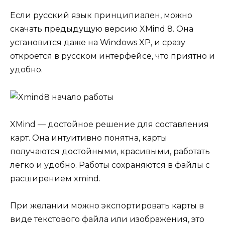
Если русский язык принципиален, можно
скачать предыдущую версию XMind 8. Она
установится даже на Windows XP, и сразу
откроется в русском интерфейсе, что приятно и
удобно.
XMind — достойное решение для составления
карт. Она интуитивно понятна, карты
получаются достойными, красивыми, работать
легко и удобно. Работы сохраняются в файлы с
расширением xmind.
При желании можно экспортировать карты в
виде текстового файла или изображения, это