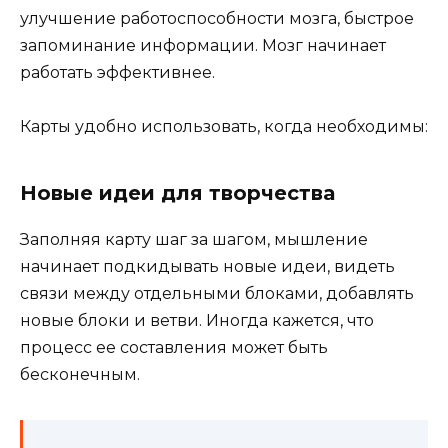
улучшение работоспособности мозга, быстрое
запоминание информации. Мозг начинает
работать эффективнее.
Карты удобно использовать, когда необходимы:
Новые идеи для творчества
Заполняя карту шаг за шагом, мышление
начинает подкидывать новые идеи, видеть
связи между отдельными блоками, добавлять
новые блоки и ветви. Иногда кажется, что
процесс ее составления может быть
бесконечным.