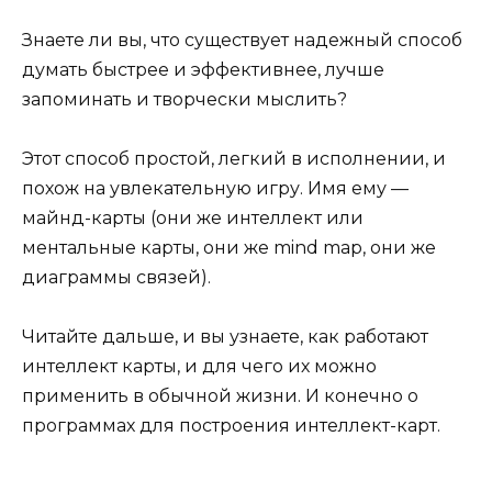
Знаете ли вы, что существует надежный способ
думать быстрее и эффективнее, лучше
запоминать и творчески мыслить?
Этот способ простой, легкий в исполнении, и
похож на увлекательную игру. Имя ему —
майнд-карты (они же интеллект или
ментальные карты, они же mind map, они же
диаграммы связей).
Читайте дальше, и вы узнаете, как работают
интеллект карты, и для чего их можно
применить в обычной жизни. И конечно о
программах для построения интеллект-карт.