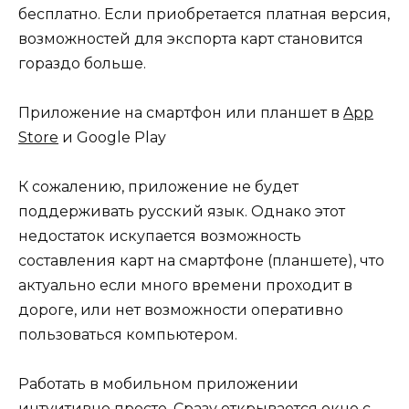
бесплатно. Если приобретается платная версия,
возможностей для экспорта карт становится
гораздо больше.
Приложение на смартфон или планшет в
App
Store
и Google Play
К сожалению, приложение не будет
поддерживать русский язык. Однако этот
недостаток искупается возможность
составления карт на смартфоне (планшете), что
актуально если много времени проходит в
дороге, или нет возможности оперативно
пользоваться компьютером.
Работать в мобильном приложении
интуитивно просто. Сразу открывается окно с