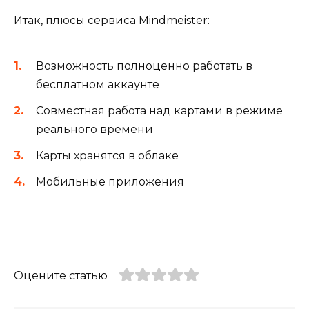
Итак, плюсы сервиса Mindmeister:
Возможность полноценно работать в
бесплатном аккаунте
Совместная работа над картами в режиме
реального времени
Карты хранятся в облаке
Мобильные приложения
Оцените статью