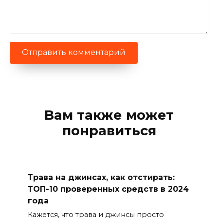
Вам также может
понравиться
Трава на джинсах, как отстирать:
ТОП-10 проверенных средств в 2024
года
Кажется, что трава и джинсы просто