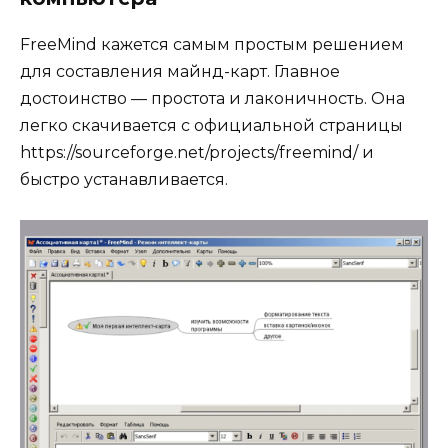
FreeMind кажется самым простым решением
для составления майнд-карт. Главное
достоинство — простота и лаконичность. Она
легко скачивается с официальной страницы
https://sourceforge.net/projects/freemind/ и
быстро устанавливается.