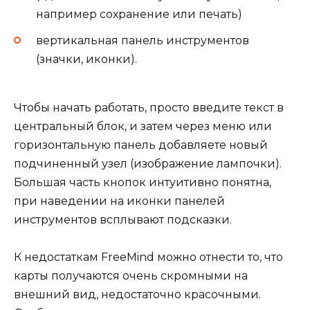
например сохранение или печать)
вертикальная панель инструментов
(значки, иконки).
Чтобы начать работать, просто введите текст в
центральный блок, и затем через меню или
горизонтальную панель добавляете новый
подчиненный узел (изображение лампочки).
Большая часть кнопок интуитивно понятна,
при наведении на иконки панелей
инструментов всплывают подсказки.
К недостаткам FreeMind можно отнести то, что
карты получаются очень скромными на
внешний вид, недостаточно красочными.