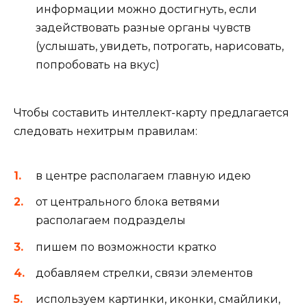
информации можно достигнуть, если
задействовать разные органы чувств
(услышать, увидеть, потрогать, нарисовать,
попробовать на вкус)
Чтобы составить интеллект-карту предлагается
следовать нехитрым правилам:
в центре располагаем главную идею
от центрального блока ветвями
располагаем подразделы
пишем по возможности кратко
добавляем стрелки, связи элементов
используем картинки, иконки, смайлики,