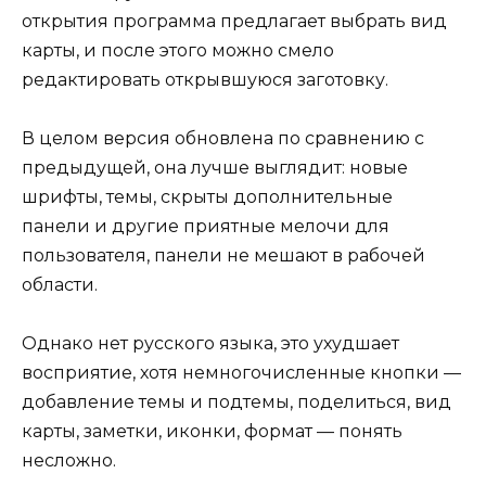
открытия программа предлагает выбрать вид
карты, и после этого можно смело
редактировать открывшуюся заготовку.
В целом версия обновлена по сравнению с
предыдущей, она лучше выглядит: новые
шрифты, темы, скрыты дополнительные
панели и другие приятные мелочи для
пользователя, панели не мешают в рабочей
области.
Однако нет русского языка, это ухудшает
восприятие, хотя немногочисленные кнопки —
добавление темы и подтемы, поделиться, вид
карты, заметки, иконки, формат — понять
несложно.