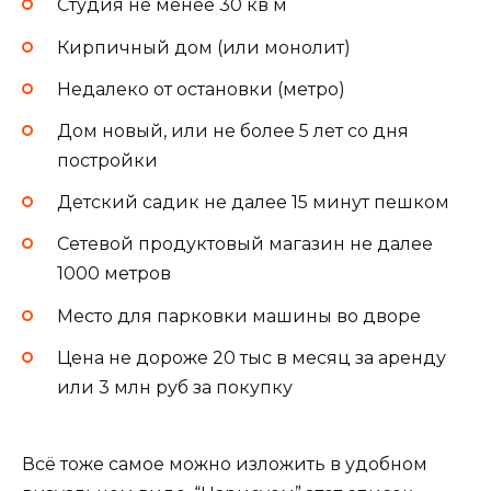
Студия не менее 30 кв м
Кирпичный дом (или монолит)
Недалеко от остановки (метро)
Дом новый, или не более 5 лет со дня
постройки
Детский садик не далее 15 минут пешком
Сетевой продуктовый магазин не далее
1000 метров
Место для парковки машины во дворе
Цена не дороже 20 тыс в месяц за аренду
или 3 млн руб за покупку
Всё тоже самое можно изложить в удобном