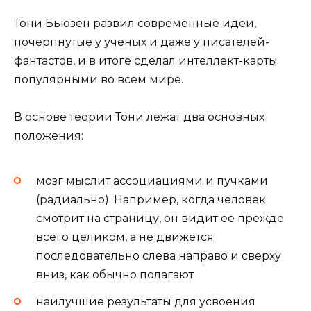
Тони Бьюзен развил современные идеи,
почерпнутые у ученых и даже у писателей-
фантастов, и в итоге сделал интеллект-карты
популярными во всем мире.
В основе теории Тони лежат два основных
положения:
мозг мыслит ассоциациями и пучками
(радиально). Например, когда человек
смотрит на страницу, он видит ее прежде
всего целиком, а не движется
последовательно слева направо и сверху
вниз, как обычно полагают
наилучшие результаты для усвоения