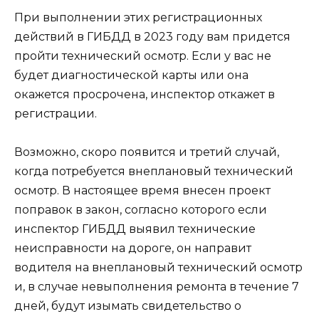
При выполнении этих регистрационных
действий в ГИБДД в 2023 году вам придется
пройти технический осмотр. Если у вас не
будет диагностической карты или она
окажется просрочена, инспектор откажет в
регистрации.
Возможно, скоро появится и третий случай,
когда потребуется внеплановый технический
осмотр. В настоящее время внесен проект
поправок в закон, согласно которого если
инспектор ГИБДД выявил технические
неисправности на дороге, он направит
водителя на внеплановый технический осмотр
и, в случае невыполнения ремонта в течение 7
дней, будут изымать свидетельство о