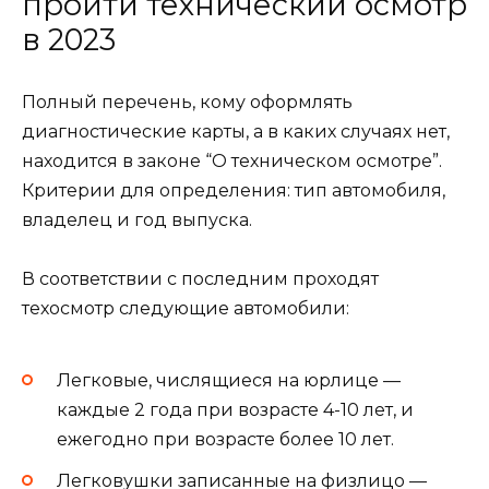
пройти технический осмотр
в 2023
Полный перечень, кому оформлять
диагностические карты, а в каких случаях нет,
находится в законе “О техническом осмотре”.
Критерии для определения: тип автомобиля,
владелец и год выпуска.
В соответствии с последним проходят
техосмотр следующие автомобили:
Легковые, числящиеся на юрлице —
каждые 2 года при возрасте 4-10 лет, и
ежегодно при возрасте более 10 лет.
Легковушки записанные на физлицо —