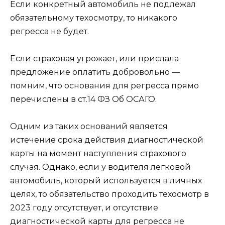
Если конкретный автомобиль не подлежал
обязательному техосмотру, то никакого
регресса не будет.
Если страховая угрожает, или прислала
предложение оплатить добровольно —
помним, что основания для регресса прямо
перечислены в ст.14 ФЗ Об ОСАГО.
Одним из таких оснований является
истечение срока действия диагностической
карты на момент наступления страхового
случая. Однако, если у водителя легковой
автомобиль, который используется в личных
целях, то обязательство проходить техосмотр в
2023 году отсутствует, и отсутствие
диагностической карты для регресса не