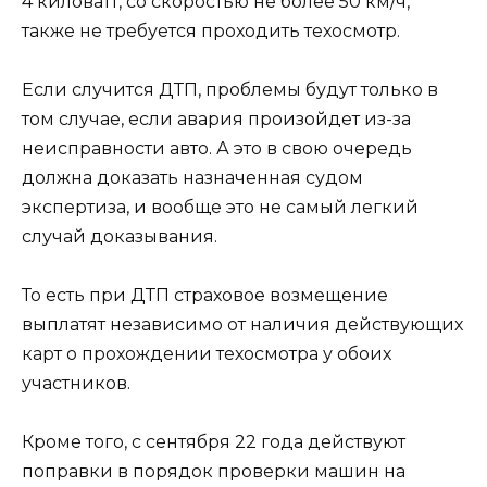
4 киловатт, со скоростью не более 50 км/ч,
также не требуется проходить техосмотр.
Если случится ДТП, проблемы будут только в
том случае, если авария произойдет из-за
неисправности авто. А это в свою очередь
должна доказать назначенная судом
экспертиза, и вообще это не самый легкий
случай доказывания.
То есть при ДТП страховое возмещение
выплатят независимо от наличия действующих
карт о прохождении техосмотра у обоих
участников.
Кроме того, с сентября 22 года действуют
поправки в порядок проверки машин на