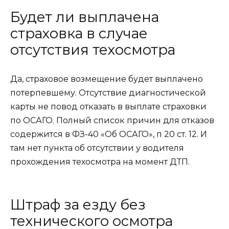
Будет ли выплачена
страховка в случае
отсутствия техосмотра
Да, страховое возмещение будет выплачено
потерпевшему. Отсутствие диагностической
карты не повод отказать в выплате страховки
по ОСАГО. Полный список причин для отказов
содержится в ФЗ-40 «Об ОСАГО», п 20 ст. 12. И
там нет пункта об отсутствии у водителя
прохождения техосмотра на момент ДТП.
Штраф за езду без
технического осмотра