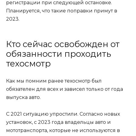
регистрации при следующей остановке.
Планируется, что такие поправки примут в
2023.
Кто сейчас освобожден от
обязанности проходить
техосмотр
Как мы помним ранее техосмотр был
обязателен для всех и зависел только от года
выпуска авто.
С 2021 ситуацию упростили. Согласно новых
установок, с 2023 года владельцы авто и
мототранспорта, которые не используются в