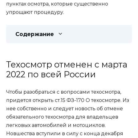
пунктах осмотра, которые существенно
упрощают процедуру.
Содержание
Техосмотр отменен с марта
2022 по всей России
Чтобы разобраться с вопросами техосмотра,
придется открыть ст.15 ФЗ-170 О техосмотре. Из
нее собственно и следует новость об отмене
обязательного техосмотра для владельцев
легковых автомобилей и мотоциклов.
Новшества вступили в силу с конца декабря