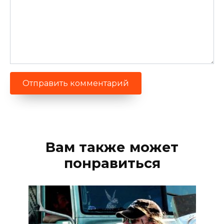
Вам также может
понравиться