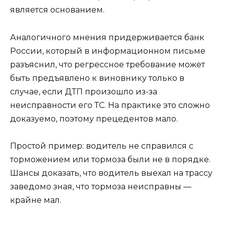
является основанием.
Аналогичного мнения придерживается банк
России, который в информационном письме
разъяснил, что регрессное требование может
быть предъявлено к виновнику только в
случае, если ДТП произошло из-за
неисправности его ТС. На практике это сложно
доказуемо, поэтому прецедентов мало.
Простой пример: водитель не справился с
торможением или тормоза были не в порядке.
Шансы доказать, что водитель выехал на трассу
заведомо зная, что тормоза неисправны —
крайне мал.