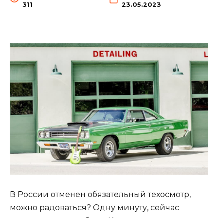
311
23.05.2023
В России отменен обязательный техосмотр,
можно радоваться? Одну минуту, сейчас