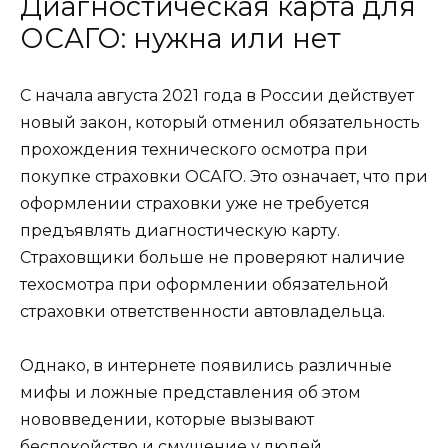
Диагностическая карта для
ОСАГО: нужна или нет
С начала августа 2021 года в России действует
новый закон, который отменил обязательность
прохождения технического осмотра при
покупке страховки ОСАГО. Это означает, что при
оформлении страховки уже не требуется
предъявлять диагностическую карту.
Страховщики больше не проверяют наличие
техосмотра при оформлении обязательной
страховки ответственности автовладельца.
Однако, в интернете появились различные
мифы и ложные представления об этом
нововведении, которые вызывают
беспокойство и смущение у людей.