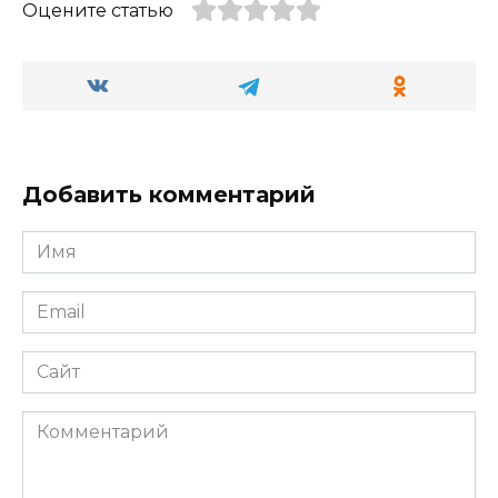
Оцените статью
Добавить комментарий
Имя
*
Email
*
Сайт
Комментарий