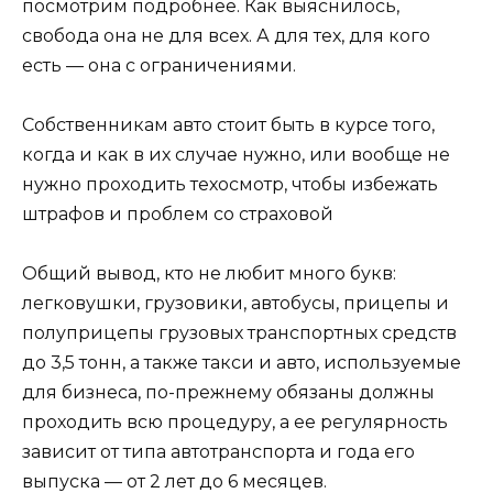
посмотрим подробнее. Как выяснилось,
свобода она не для всех. А для тех, для кого
есть — она с ограничениями.
Собственникам авто стоит быть в курсе того,
когда и как в их случае нужно, или вообще не
нужно проходить техосмотр, чтобы избежать
штрафов и проблем со страховой
Общий вывод, кто не любит много букв:
легковушки, грузовики, автобусы, прицепы и
полуприцепы грузовых транспортных средств
до 3,5 тонн, а также такси и авто, используемые
для бизнеса, по-прежнему обязаны должны
проходить всю процедуру, а ее регулярность
зависит от типа автотранспорта и года его
выпуска — от 2 лет до 6 месяцев.