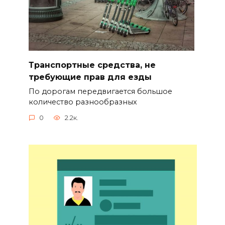
Транспортные средства, не
требующие прав для езды
По дорогам передвигается большое
количество разнообразных
0
2.2к.