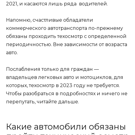
2021, и касаются лишь ряда водителей.
Напомню, счастливые обладатели
коммерческого автотранспорта по-прежнему
обязаны проходить техосмотр с определенной
периодичностью. Вне зависимости от возраста
авто.
Послабления только для граждан —
владельцев легковых авто и мотоциклов, для
которых, техосмотр в 2023 году не требуется.
Чтобы разобраться в подробностях и ничего не
перепутать, читайте дальше.
Какие автомобили обязаны