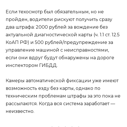
Если техосмотр был обязательным, но не
пройден, водители рискуют получить сразу
два штрафа: 2000 рублей за вождение без
актуальной диагностической карты (ч. 1.1 ст. 12.5
КоАП РФ) и 500 рублей/предупреждение за
управление машиной с неисправностями,
если они вдруг будут обнаружены на дороге
инспектором ГИБДД.
Камеры автоматической фиксации уже имеют
возможность езду без карты, однако по
техническим проблемам штрафы за это пока не
рассылаются. Когда вся система заработает —
неизвестно.