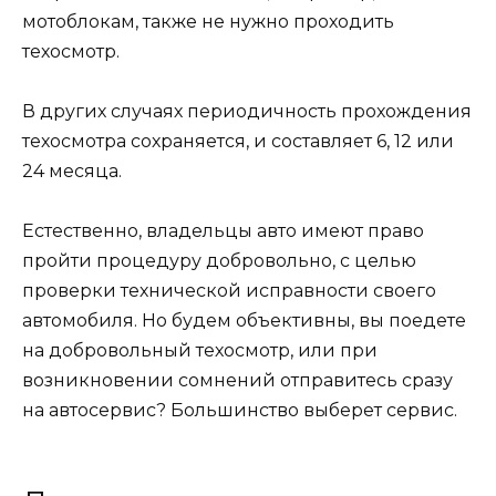
мотоблокам, также не нужно проходить
техосмотр.
В других случаях периодичность прохождения
техосмотра сохраняется, и составляет 6, 12 или
24 месяца.
Естественно, владельцы авто имеют право
пройти процедуру добровольно, с целью
проверки технической исправности своего
автомобиля. Но будем объективны, вы поедете
на добровольный техосмотр, или при
возникновении сомнений отправитесь сразу
на автосервис? Большинство выберет сервис.