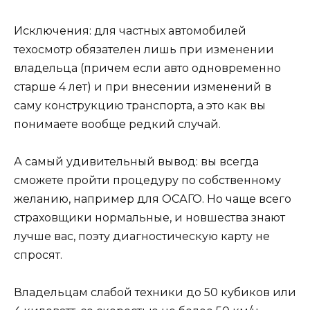
Исключения: для частных автомобилей
техосмотр обязателен лишь при изменении
владельца (причем если авто одновременно
старше 4 лет) и при внесении изменений в
саму конструкцию транспорта, а это как вы
понимаете вообще редкий случай.
А самый удивительный вывод: вы всегда
сможете пройти процедуру по собственному
желанию, например для ОСАГО. Но чаще всего
страховщики нормальные, и новшества знают
лучше вас, поэту диагностическую карту не
спросят.
Владельцам слабой техники до 50 кубиков или