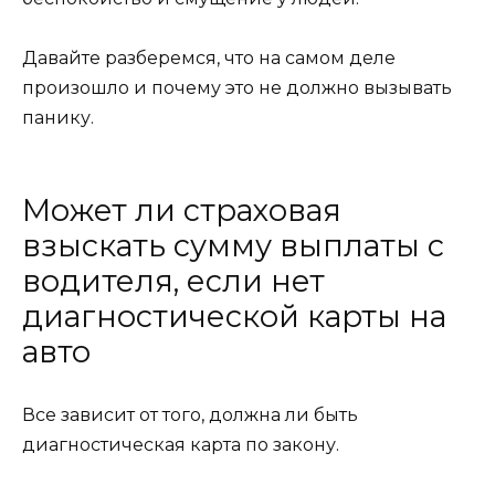
Давайте разберемся, что на самом деле
произошло и почему это не должно вызывать
панику.
Может ли страховая
взыскать сумму выплаты с
водителя, если нет
диагностической карты на
авто
Все зависит от того, должна ли быть
диагностическая карта по закону.