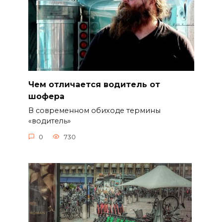
Чем отличается водитель от
шофера
В современном обиходе термины
«водитель»
0
730