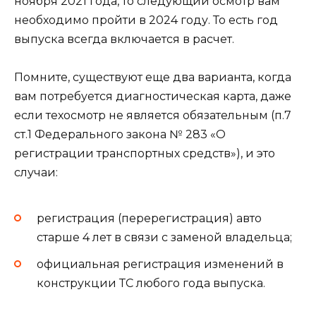
ноября 2021 года, то следующий осмотр вам
необходимо пройти в 2024 году. То есть год
выпуска всегда включается в расчет.
Помните, существуют еще два варианта, когда
вам потребуется диагностическая карта, даже
если техосмотр не является обязательным (п.7
ст.1 Федерального закона № 283 «О
регистрации транспортных средств»), и это
случаи:
регистрация (перерегистрация) авто
старше 4 лет в связи с заменой владельца;
официальная регистрация изменений в
конструкции ТС любого года выпуска.