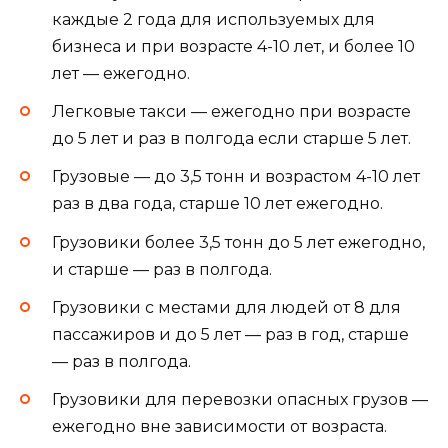
каждые 2 года для используемых для
бизнеса и при возрасте 4-10 лет, и более 10
лет — ежегодно.
Легковые такси — ежегодно при возрасте
до 5 лет и раз в полгода если старше 5 лет.
Грузовые — до 3,5 тонн и возрастом 4-10 лет
раз в два года, старше 10 лет ежегодно.
Грузовики более 3,5 тонн до 5 лет ежегодно,
и старше — раз в полгода.
Грузовики с местами для людей от 8 для
пассажиров и до 5 лет — раз в год, старше
— раз в полгода.
Грузовики для перевозки опасных грузов —
ежегодно вне зависимости от возраста.