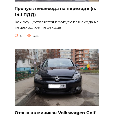
Пропуск пешехода на переходе (п.
14.1 ПДД)
Как осуществляется пропуск пешехода на
пешеходном переходе
0
474
Отзыв на минивэн Volkswagen Golf