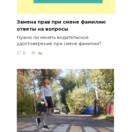
Замена прав при смене фамилии:
ответы на вопросы
Нужно ли менять водительское
удостоверение при смене фамилии?
0
6к.