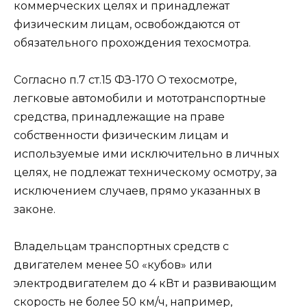
коммерческих целях и принадлежат
физическим лицам, освобождаются от
обязательного прохождения техосмотра.
Согласно п.7 ст.15 ФЗ-170 О техосмотре,
легковые автомобили и мототранспортные
средства, принадлежащие на праве
собственности физическим лицам и
используемые ими исключительно в личных
целях, не подлежат техническому осмотру, за
исключением случаев, прямо указанных в
законе.
Владельцам транспортных средств с
двигателем менее 50 «кубов» или
электродвигателем до 4 кВт и развивающим
скорость не более 50 км/ч, например,